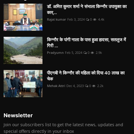
डॉ. अमित कुमार शर्मा ने संभाला किन्नौर उपायुक्त का
कार्...
Rajat kumar
Feb 3, 2024
0
4.4k
किन्नौर के पांगी नाला के पास हुआ हादसा, सतलुज में
गिरी ...
Pradyumn
Feb 5, 2024
0
2.9k
पीएनबी ने किन्नौर की महिला को दिया 40 लाख का
चेक
Mehak Attri
Dec 4, 2023
0
2.2k
Newsletter
Join our subscribers list to get the latest news, updates and
special offers directly in your inbox