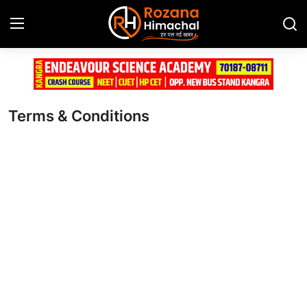
Login
Register
Terms & Conditions
Home
Contact
Advertisement Gallery
हिमाचल प्रदेश
देश
दुनिया