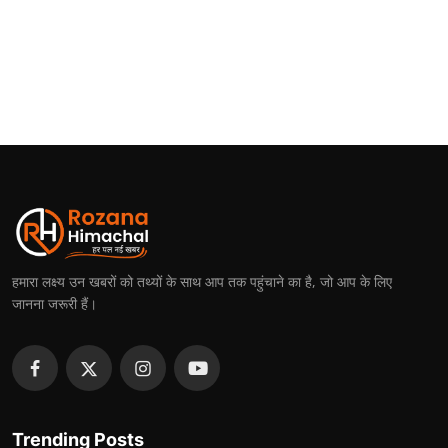
हमारा लक्ष्य उन खबरों को तथ्यों के साथ आप तक पहुंचाने का है, जो आप के लिए
जानना जरूरी हैं।
Trending Posts