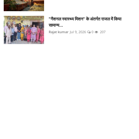
"नैशनल स्वास्थ्य मिशन" के अंतर्गत राजल में किया
सामान्य...
Rajat kumar
Jul 9, 2026
0
207