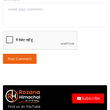
Post Comment
Subscribe
Find us on YouTube