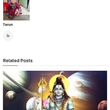
Tarun
Related Posts