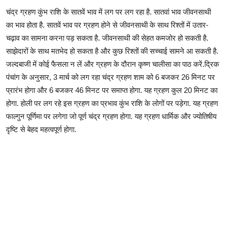
चंद्र ग्रहण कुंभ राशि के सातवें भाव में लग पर लग रहा है. सातवां भाव जीवनसाथी
का भाव होता है. सातवें भाव पर ग्रहण होने से जीवनसाथी के साथ रिश्तों में उतार-
चढ़ाव का सामना करना पड़ सकता है. जीवनसाथी की सेहत कमजोर हो सकती है.
साझेदारों के साथ मतभेद हो सकता है और कुछ रिश्तों की सच्चाई सामने आ सकती है.
जल्दबाजी में कोई फैसला न लें और ग्रहण के दौरान कृष्ण चालीसा का पाठ करें.द्रिक
पंचांग के अनुसार, 3 मार्च को लग रहा चंद्र ग्रहण शाम को 6 बजकर 26 मिनट पर
प्रारंभ होगा और 6 बजकर 46 मिनट पर समाप्त होगा. यह ग्रहण कुल 20 मिनट का
होगा. होली पर लग रहे इस ग्रहण का प्रभाव कुंभ राशि के लोगों पर पड़ेगा. यह ग्रहण
फाल्गुन पूर्णिमा पर लगेगा जो पूर्ण चंद्र ग्रहण होगा. यह ग्रहण धार्मिक और ज्योतिषीय
दृष्टि से बेहद महत्वपूर्ण होगा.