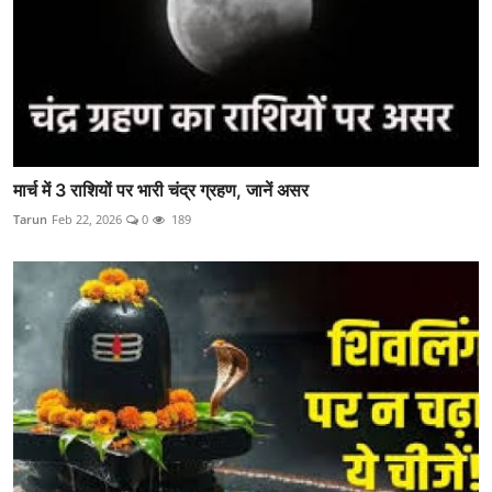
मार्च में 3 राशियों पर भारी चंद्र ग्रहण, जानें असर
Tarun
Feb 22, 2026
0
189