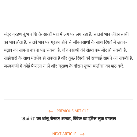
चंद्र ग्रहण कुंभ राशि के सातवें भाव में लग पर लग रहा है. सातवां भाव जीवनसाथी
का भाव होता है. सातवें भाव पर ग्रहण होने से जीवनसाथी के साथ रिश्तों में उतार-
चढ़ाव का सामना करना पड़ सकता है. जीवनसाथी की सेहत कमजोर हो सकती है.
साझेदारों के साथ मतभेद हो सकता है और कुछ रिश्तों की सच्चाई सामने आ सकती है.
जल्दबाजी में कोई फैसला न लें और ग्रहण के दौरान कृष्ण चालीसा का पाठ करें.
PREVIOUS ARTICLE
‘Spirit’ का धांसू पोस्टर आउट, विवेक का इंटेंस लुक वायरल
NEXT ARTICLE