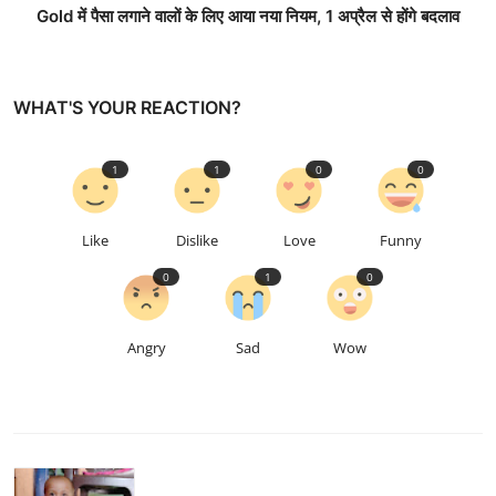
Gold में पैसा लगाने वालों के ल‍िए आया नया नियम, 1 अप्रैल से होंगे बदलाव
WHAT'S YOUR REACTION?
1
1
0
0
Like
Dislike
Love
Funny
0
1
0
Angry
Sad
Wow