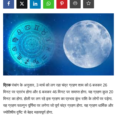
टेक्नोलॉजी
Business
खेल
राजनीति
नौकरियां
धर्म/ज्योतिष
मनोरंजन
द्रिक
पंचांग के अनुसार, 3 मार्च को लग रहा चंद्र ग्रहण शाम को 6 बजकर 26
मिनट पर प्रारंभ होगा और 6 बजकर 46 मिनट पर समाप्त होगा. यह ग्रहण कुल 20
हिमाचली व्यंजन
मिनट का होगा. होली पर लग रहे इस ग्रहण का प्रभाव कुंभ राशि के लोगों पर पड़ेगा.
यह ग्रहण फाल्गुन पूर्णिमा पर लगेगा जो पूर्ण चंद्र ग्रहण होगा. यह ग्रहण धार्मिक और
ज्योतिषीय दृष्टि से बेहद महत्वपूर्ण होगा.