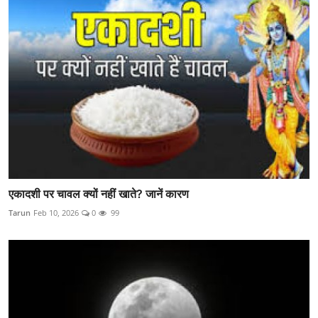
एकादशी पर चावल क्यों नहीं खाते? जानें कारण
Tarun
Feb 10, 2026
0
99