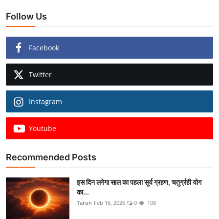
Follow Us
Facebook
Twitter
Instagram
Youtube
Recommended Posts
इस दिन लगेगा साल का पहला सूर्य ग्रहण, चतुर्ग्रही योग
का...
Tarun
Feb 16, 2026
0
108