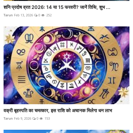
शनि प्रदोष व्रत 2026: 14 या 15 फरवरी? जानें तिथि, शुभ ...
Tarun
Feb 13, 2026
0
252
वक्री बृहस्पति का चमत्कार, इस राशि को अचानक मिलेगा धन लाभ
Tarun
Feb 9, 2026
0
153