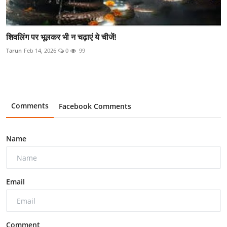
शिवलिंग पर भूलकर भी न चढ़ाएं ये चीजें!
Tarun
Feb 14, 2026
0
99
Comments
Facebook Comments
Name
Email
Comment