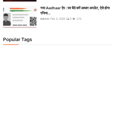
नया Aadhaar ऐप : घर बैठे करें आधार अपडेट, ऐसे होगा
रजिस...
Admin
Feb 3, 2026
0
216
Popular Tags