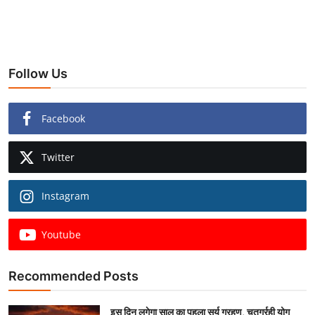
Follow Us
Facebook
Twitter
Instagram
Youtube
Recommended Posts
इस दिन लगेगा साल का पहला सूर्य ग्रहण, चतुर्ग्रही योग