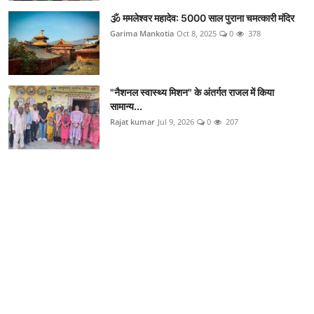
🕉️ ममलेश्वर महादेव: 5000 साल पुराना चमत्कारी मंदिर
Garima Mankotia
Oct 8, 2025
0
378
"नैशनल स्वास्थ्य मिशन" के अंतर्गत राजल में किया
सामान्य...
Rajat kumar
Jul 9, 2026
0
207