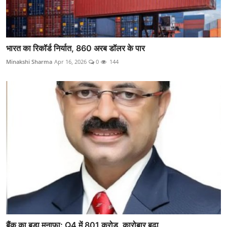
भारत का रिकॉर्ड निर्यात, 860 अरब डॉलर के पार
Minakshi Sharma
Apr 16, 2026
0
144
बैंक का बड़ा मुनाफा: Q4 में 801 करोड़, कारोबार बढ़ा