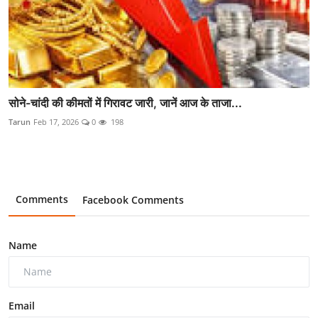
सोने-चांदी की कीमतों में गिरावट जारी, जानें आज के ताजा...
Tarun
Feb 17, 2026
0
198
Comments
Facebook Comments
Name
Email