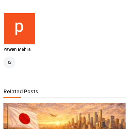
Pawan Mehra
Related Posts