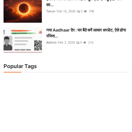
का...
Tarun
Feb 16, 2026
0
108
नया Aadhaar ऐप : घर बैठे करें आधार अपडेट, ऐसे होगा
रजिस...
Admin
Feb 3, 2026
0
216
Popular Tags