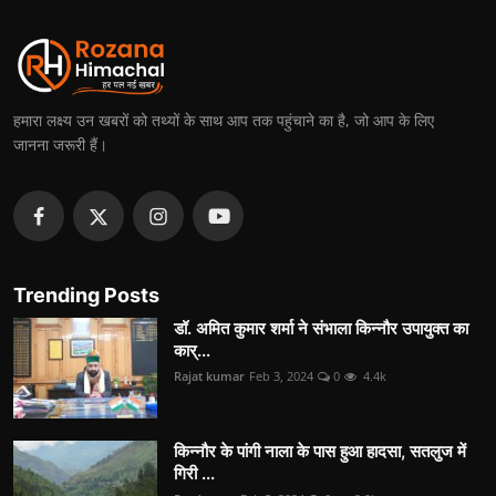
हमारा लक्ष्य उन खबरों को तथ्यों के साथ आप तक पहुंचाने का है, जो आप के लिए
जानना जरूरी हैं।
Trending Posts
डॉ. अमित कुमार शर्मा ने संभाला किन्नौर उपायुक्त का
कार्...
Rajat kumar
Feb 3, 2024
0
4.4k
किन्नौर के पांगी नाला के पास हुआ हादसा, सतलुज में
गिरी ...