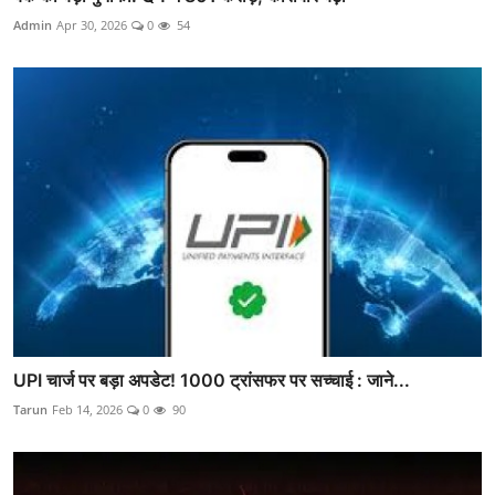
Admin
Apr 30, 2026
0
54
UPI चार्ज पर बड़ा अपडेट! 1000 ट्रांसफर पर सच्चाई : जाने...
Tarun
Feb 14, 2026
0
90