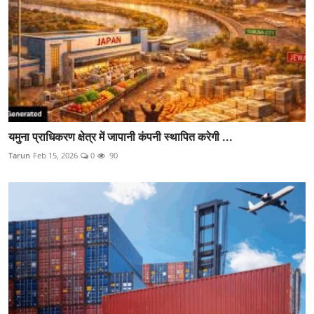
यमुना प्राधिकरण क्षेत्र में जापानी कंपनी स्थापित करेगी ...
Tarun
Feb 15, 2026
0
90