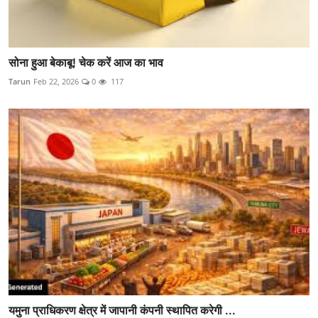
सोना हुआ बेकाबू! चेक करें आज का भाव
Tarun
Feb 22, 2026
0
117
यमुना प्राधिकरण क्षेत्र में जापानी कंपनी स्थापित करेगी ...