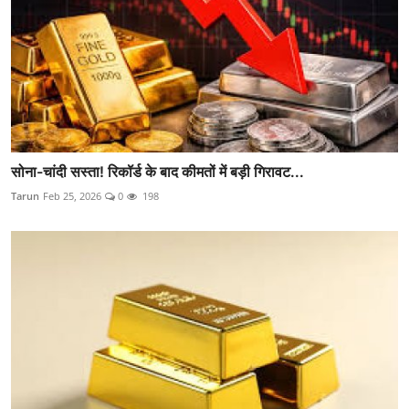
सोना-चांदी सस्ता! रिकॉर्ड के बाद कीमतों में बड़ी गिरावट...
Tarun
Feb 25, 2026
0
198