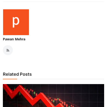
Pawan Mehra
Related Posts