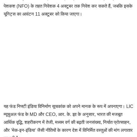
पेशकश (NFO) के तहत निवेशक 4 अक्टूबर तक निवेश कर सकते हैं, जबकि इसके
यूनिट्स का आवंटन 11 अक्टूबर को किया जाएगा।
यह फंड निफ्टी इंडिया विनिर्माण सूचकांक को अपने मानक के रूप में अपनाएगा। LIC
म्यूचुअल फंड के MD और CEO, आर. के. झा के अनुसार, भारत की मजबूत
आर्थिक वृद्धि, शहरीकरण में तेजी, मध्यम वर्ग की बढ़ती जनसंख्या, निर्यात प्रोत्साहन,
और 'मेक-इन-इंडिया' जैसी नीतियों के कारण देश में विनिर्मित वस्तुओं की मांग लगातार