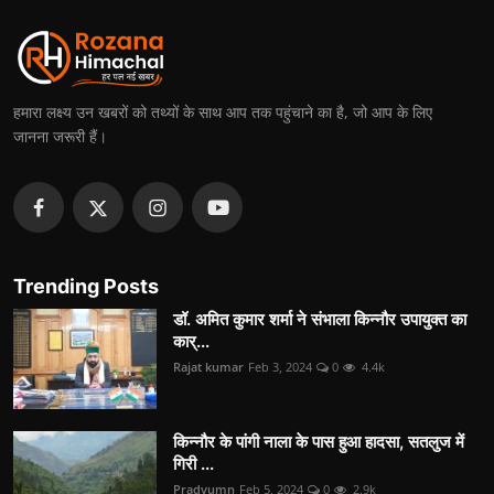
हमारा लक्ष्य उन खबरों को तथ्यों के साथ आप तक पहुंचाने का है, जो आप के लिए
जानना जरूरी हैं।
Trending Posts
डॉ. अमित कुमार शर्मा ने संभाला किन्नौर उपायुक्त का
कार्...
Rajat kumar
Feb 3, 2024
0
4.4k
किन्नौर के पांगी नाला के पास हुआ हादसा, सतलुज में
गिरी ...
Pradyumn
Feb 5, 2024
0
2.9k