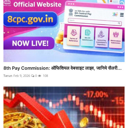
8th Pay Commission: ऑफिशियल वेबसाइट लाइव, जान‍िये सैलरी...
Tarun
Feb 9, 2026
0
108