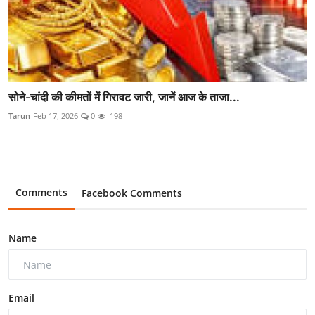
सोने-चांदी की कीमतों में गिरावट जारी, जानें आज के ताजा...
Tarun
Feb 17, 2026
0
198
Comments
Facebook Comments
Name
Email