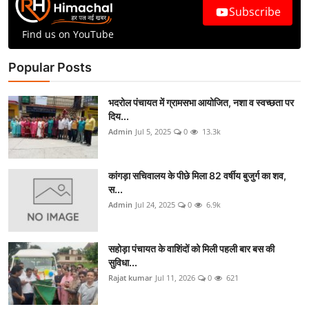
Subscribe
Find us on YouTube
Popular Posts
भदरोल पंचायत में ग्रामसभा आयोजित, नशा व स्वच्छता पर
दिय...
Admin
Jul 5, 2025
0
13.3k
कांगड़ा सचिवालय के पीछे मिला 82 वर्षीय बुजुर्ग का शव,
स...
Admin
Jul 24, 2025
0
6.9k
सहोड़ा पंचायत के वाशिंदों को मिली पहली बार बस की
सुविधा...
Rajat kumar
Jul 11, 2026
0
621