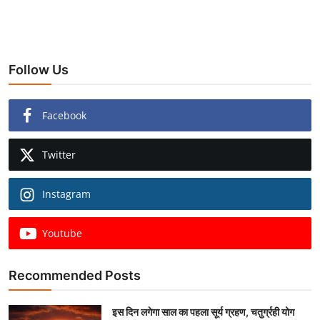
Follow Us
Facebook
Twitter
Instagram
Youtube
Recommended Posts
इस दिन लगेगा साल का पहला सूर्य ग्रहण, चतुर्ग्रही योग