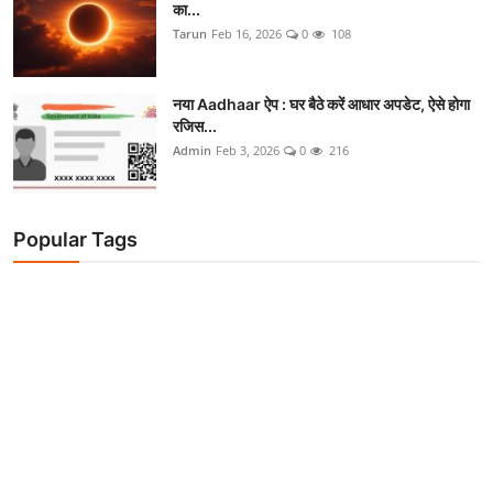
का...
Tarun
Feb 16, 2026
0
108
नया Aadhaar ऐप : घर बैठे करें आधार अपडेट, ऐसे होगा
रजिस...
Admin
Feb 3, 2026
0
216
Popular Tags