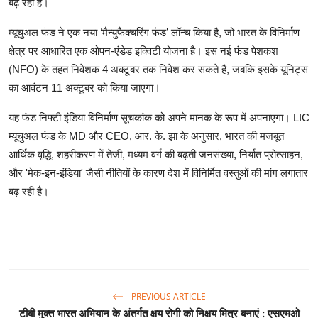
बढ़ रही है।
म्यूचुअल फंड ने एक नया ‘मैन्युफैक्चरिंग फंड’ लॉन्च किया है, जो भारत के विनिर्माण
क्षेत्र पर आधारित एक ओपन-एंडेड इक्विटी योजना है। इस नई फंड पेशकश
(NFO) के तहत निवेशक 4 अक्टूबर तक निवेश कर सकते हैं, जबकि इसके यूनिट्स
का आवंटन 11 अक्टूबर को किया जाएगा।
यह फंड निफ्टी इंडिया विनिर्माण सूचकांक को अपने मानक के रूप में अपनाएगा। LIC
म्यूचुअल फंड के MD और CEO, आर. के. झा के अनुसार, भारत की मजबूत
आर्थिक वृद्धि, शहरीकरण में तेजी, मध्यम वर्ग की बढ़ती जनसंख्या, निर्यात प्रोत्साहन,
और 'मेक-इन-इंडिया' जैसी नीतियों के कारण देश में विनिर्मित वस्तुओं की मांग लगातार
बढ़ रही है।
PREVIOUS ARTICLE
टीबी मुक्त भारत अभियान के अंतर्गत क्षय रोगी को निक्षय मित्र बनाएं : एसएमओ