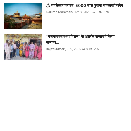
🕉️ ममलेश्वर महादेव: 5000 साल पुराना चमत्कारी मंदिर
Garima Mankotia
Oct 8, 2025
0
378
"नैशनल स्वास्थ्य मिशन" के अंतर्गत राजल में किया
सामान्य...
Rajat kumar
Jul 9, 2026
0
207