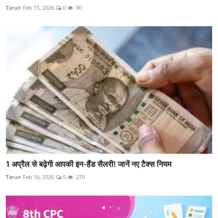
Tarun
Feb 15, 2026
0
90
1 अप्रैल से बढ़ेगी आपकी इन-हैंड सैलरी! जानें नए टैक्स नियम
Tarun
Feb 16, 2026
0
270