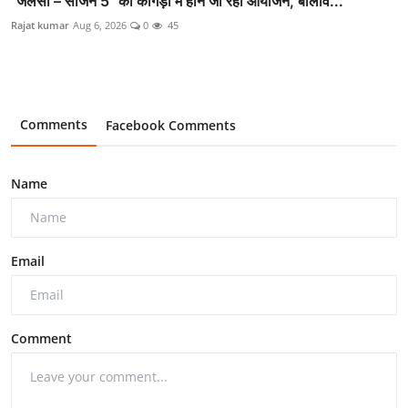
"जलसा – सीजन 5" का कांगड़ा में होने जा रहा आयोजन, बॉलीव...
Rajat kumar
Aug 6, 2026
0
45
Comments
Facebook Comments
Name
Email
Comment