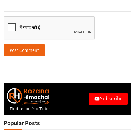
Post Comment
Subscribe
Find us on YouTube
Popular Posts