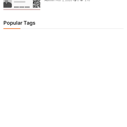
Popular Tags