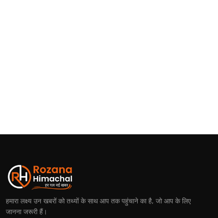
हमारा लक्ष्य उन खबरों को तथ्यों के साथ आप तक पहुंचाने का है, जो आप के लिए
जानना जरूरी हैं।