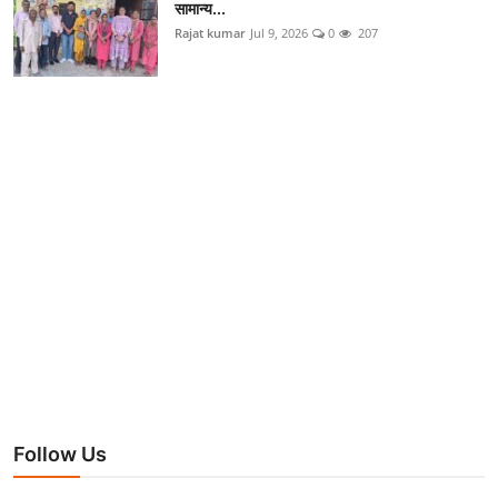
सामान्य...
Rajat kumar
Jul 9, 2026
0
207
Follow Us