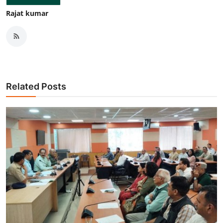
Rajat kumar
Related Posts