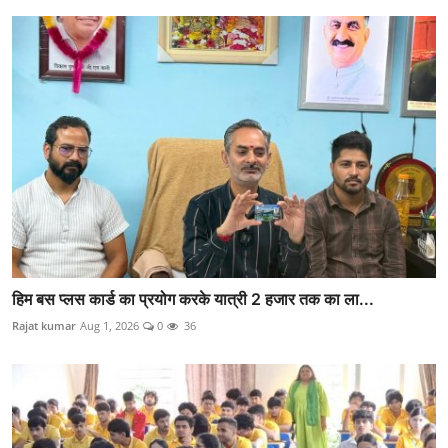
हिम बस प्लस कार्ड का प्रयोग करके यात्री 2 हजार तक का ला...
Rajat kumar
Aug 1, 2026
0
36