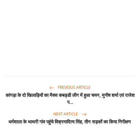
PREVIOUS ARTICLE
कांगड़ा के दो खिलाड़ियों का मैक्स कबड्डी लीग में हुआ चयन, मुनीष शर्मा एवं राजेश
प...
NEXT ARTICLE
धर्मशाला के थाथरी गांव पहुंचे विक्रमादित्य सिंह, तीन सड़कों का किया निरीक्षण