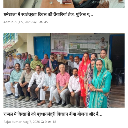
धर्मशाला में स्वतंत्रता दिवस की तैयारियां तेज, पुलिस ग्...
Admin
Aug 5, 2026
0
45
राजल में किसानों को प्रधानमंत्री किसान बीमा योजना और बै...
Rajat kumar
Aug 7, 2026
0
18