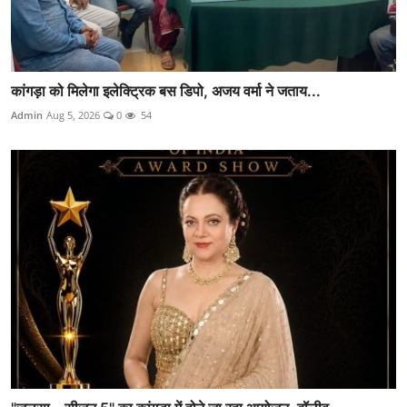
कांगड़ा को मिलेगा इलेक्ट्रिक बस डिपो, अजय वर्मा ने जताय...
Admin
Aug 5, 2026
0
54