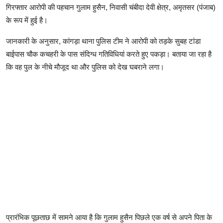
गिरफ्तार आरोपी की पहचान गुलाम हुसैन, निवासी चंबीदा देवी क्षेत्र, अमृतसर (पंजाब)
के रूप में हुई है।
जानकारी के अनुसार, कांगड़ा थाना पुलिस टीम ने आरोपी को तड़के सुबह टांडा
बाईपास चौक कचहरी के पास संदिग्ध गतिविधियां करते हुए पकड़ा। बताया जा रहा है
कि वह पुल के नीचे मौजूद था और पुलिस को देख घबराने लगा।
प्रारंभिक पूछताछ में सामने आया है कि गुलाम हुसैन पिछले एक वर्ष से अपने पिता के