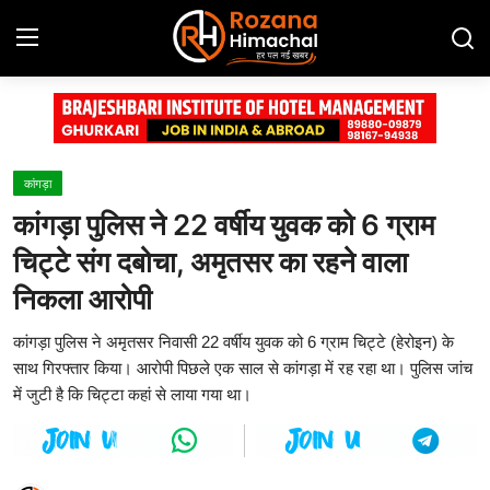
Login
Register
Home
कांगड़ा
कांगड़ा पुलिस ने 22 वर्षीय युवक को 6 ग्राम
Contact
चिट्टे संग दबोचा, अमृतसर का रहने वाला
Advertisement Gallery
निकला आरोपी
कांगड़ा पुलिस ने अमृतसर निवासी 22 वर्षीय युवक को 6 ग्राम चिट्टे (हेरोइन) के
हिमाचल प्रदेश
साथ गिरफ्तार किया। आरोपी पिछले एक साल से कांगड़ा में रह रहा था। पुलिस जांच
में जुटी है कि चिट्टा कहां से लाया गया था।
देश
दुनिया