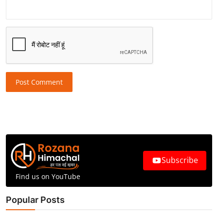
Post Comment
Subscribe
Find us on YouTube
Popular Posts