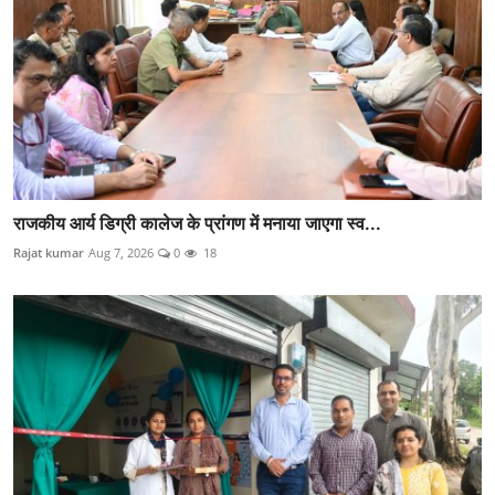
राजकीय आर्य डिग्री कालेज के प्रांगण में मनाया जाएगा स्व...
Rajat kumar
Aug 7, 2026
0
18