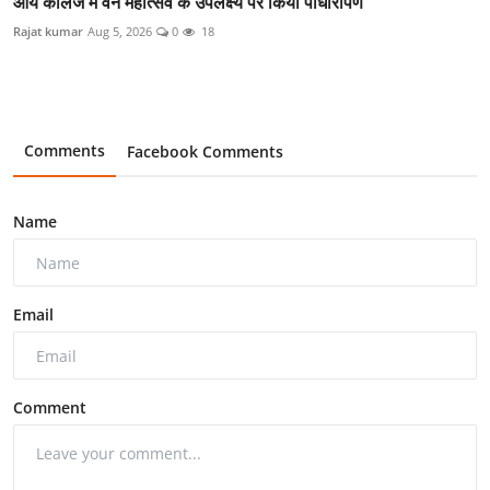
आर्य कॉलेज में वन महोत्सव के उपलक्ष्य पर किया पौधारोपण
Rajat kumar
Aug 5, 2026
0
18
Comments
Facebook Comments
Name
Email
Comment