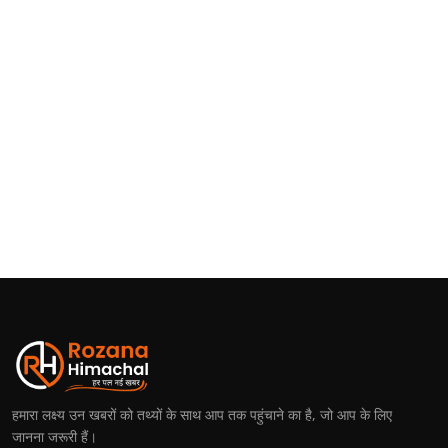
हमारा लक्ष्य उन खबरों को तथ्यों के साथ आप तक पहुंचाने का है, जो आप के लिए
जानना जरूरी हैं।