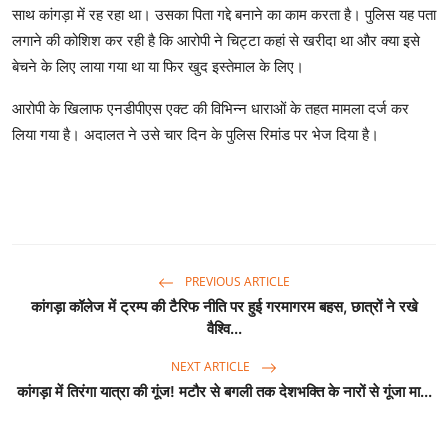
साथ कांगड़ा में रह रहा था। उसका पिता गद्दे बनाने का काम करता है। पुलिस यह पता
लगाने की कोशिश कर रही है कि आरोपी ने चिट्टा कहां से खरीदा था और क्या इसे
बेचने के लिए लाया गया था या फिर खुद इस्तेमाल के लिए।
आरोपी के खिलाफ एनडीपीएस एक्ट की विभिन्न धाराओं के तहत मामला दर्ज कर
लिया गया है। अदालत ने उसे चार दिन के पुलिस रिमांड पर भेज दिया है।
PREVIOUS ARTICLE
कांगड़ा कॉलेज में ट्रम्प की टैरिफ नीति पर हुई गरमागरम बहस, छात्रों ने रखे
वैश्वि...
NEXT ARTICLE
कांगड़ा में तिरंगा यात्रा की गूंज! मटौर से बगली तक देशभक्ति के नारों से गूंजा मा...