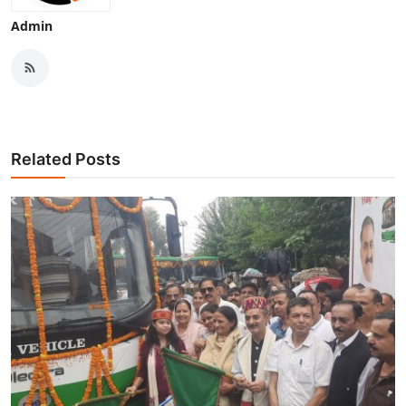
Admin
Related Posts