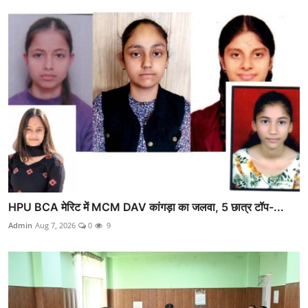
HPU BCA मेरिट में MCM DAV कांगड़ा का जलवा, 5 छात्र टॉप-...
Admin
Aug 7, 2026
0
9