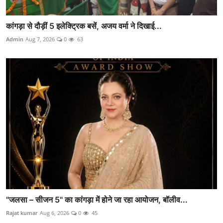
कांगड़ा से दौड़ीं 5 इलेक्ट्रिक बसें, अजय वर्मा ने दिखाई...
Admin
Aug 7, 2026
0
63
"जलसा – सीजन 5" का कांगड़ा में होने जा रहा आयोजन, बॉलीव...
Rajat kumar
Aug 6, 2026
0
45