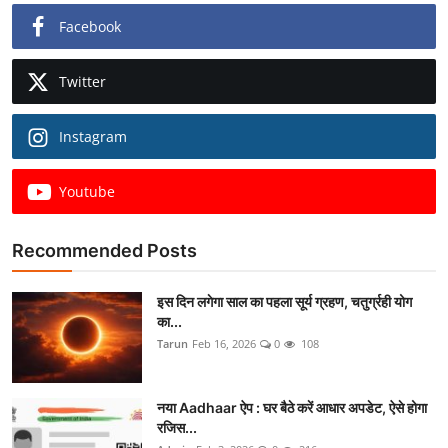
Facebook
Twitter
Instagram
Youtube
Recommended Posts
इस दिन लगेगा साल का पहला सूर्य ग्रहण, चतुर्ग्रही योग
का...
Tarun
Feb 16, 2026
0
108
नया Aadhaar ऐप : घर बैठे करें आधार अपडेट, ऐसे होगा
रजिस...