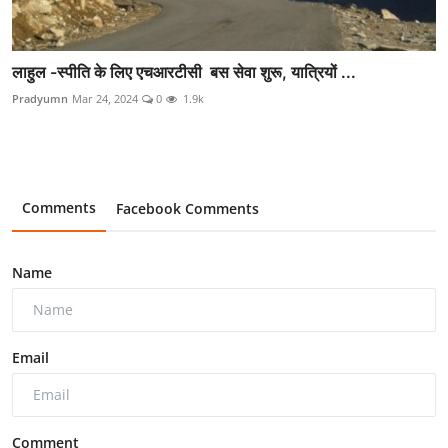
लाहुल -स्पीति के लिए एचआरटीसी बस सेवा शुरू, यात्रियों ...
Pradyumn
Mar 24, 2024
0
1.9k
Comments
Facebook Comments
Name
Email
Comment