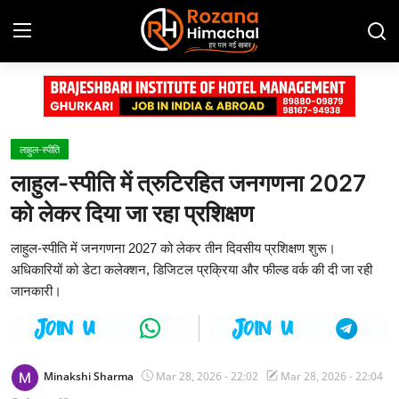
Login
Register
Home
लाहुल-स्पीति
लाहुल-स्पीति में त्रुटिरहित जनगणना 2027
Contact
को लेकर दिया जा रहा प्रशिक्षण
Advertisement Gallery
लाहुल-स्पीति में जनगणना 2027 को लेकर तीन दिवसीय प्रशिक्षण शुरू।
अधिकारियों को डेटा कलेक्शन, डिजिटल प्रक्रिया और फील्ड वर्क की दी जा रही
हिमाचल प्रदेश
जानकारी।
देश
दुनिया
Minakshi Sharma
Mar 28, 2026 - 22:02
Mar 28, 2026 - 22:04