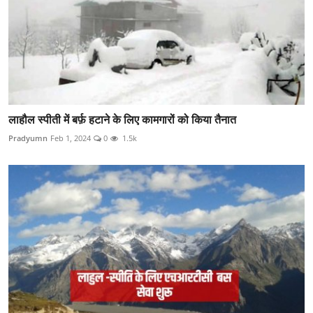
लाहौल स्पीती में बर्फ़ हटाने के लिए कामगारों को किया तैनात
Pradyumn
Feb 1, 2024
0
1.5k