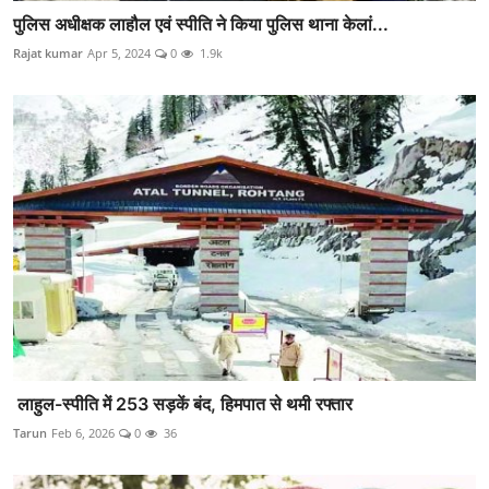
पुलिस अधीक्षक लाहौल एवं स्पीति ने किया पुलिस थाना केलां...
Rajat kumar
Apr 5, 2024
0
1.9k
लाहुल-स्पीति में 253 सड़कें बंद, हिमपात से थमी रफ्तार
Tarun
Feb 6, 2026
0
36