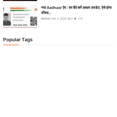
नया Aadhaar ऐप : घर बैठे करें आधार अपडेट, ऐसे होगा
रजिस...
Admin
Feb 3, 2026
0
216
Popular Tags