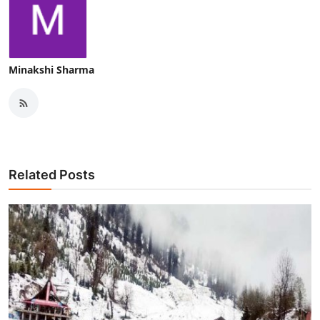
Minakshi Sharma
Related Posts