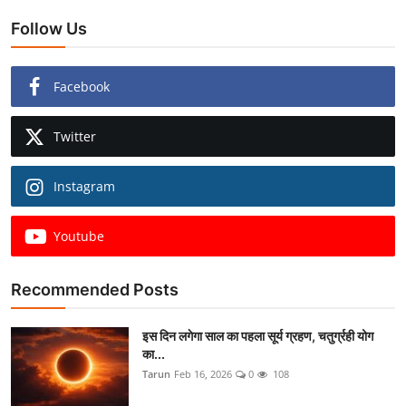
Follow Us
Facebook
Twitter
Instagram
Youtube
Recommended Posts
इस दिन लगेगा साल का पहला सूर्य ग्रहण, चतुर्ग्रही योग
का...
Tarun
Feb 16, 2026
0
108