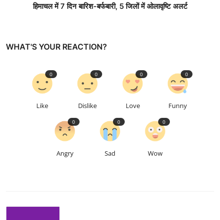
हिमाचल में 7 दिन बारिश-बर्फबारी, 5 जिलों में ओलावृष्टि अलर्ट
WHAT'S YOUR REACTION?
0
0
0
0
Like
Dislike
Love
Funny
0
0
0
Angry
Sad
Wow