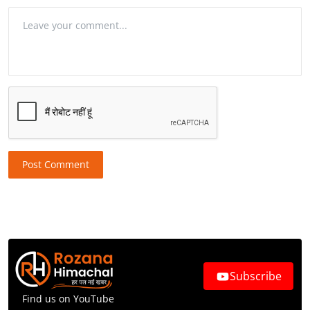
Post Comment
Subscribe
Find us on YouTube