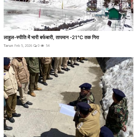
लाहुल-स्पीति में भारी बर्फबारी, तापमान -21°C तक गिरा
Tarun
Feb 5, 2026
0
54