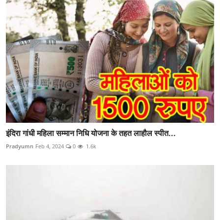
इंदिरा गांधी महिला सम्मान निधि योजना के तहत लाहौल स्पीत...
Pradyumn
Feb 4, 2024
0
1.6k