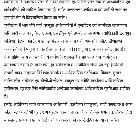
कार्यक्रम में उपमंडल स्तर से लेकर तहसील एवं फील्ड स्तर तक के अधिकारियों एवं
कर्मचारियों को शामिल किया गया है, ताकि जनगणना प्रक्रिया को जमीनी स्तर पर
प्रभावी ढंग से क्रियान्वित किया जा सके।
प्रशिक्षण में भाग लेने वाले प्रमुख अधिकारियों में एसडीएम एवं उपमंडल जनगणना
अधिकारी केलांग कुनिका एकर्स, एसडीएम एवं उपमंडल जनगणना अधिकारी उदयपुर
अलिशा चौहान,एसडीएम एवं उपमंडल जनगणना पांगी अमनदीप सिंह, डीआईओ
एनआईसी संदीप कुमार, तहसीलदार केलांग विकास कुमार, नायब तहसीलदार शेर
सिंह सहित अन्य अधिकारी एवं कर्मचारी शामिल हैं। यह प्रशिक्षण कार्यक्रम
जनगणना विभाग के मार्गदर्शन एवं विशेषज्ञता में आयोजित किया जा रहा है जिनमे
उत्कर्ष यादव सहायक निदेशक कार्यालय आधिकारिक प्रशिक्षक, विकास कुमार
सांख्यिकीय अन्वेषक एवं डीसीओ नोडल, लाहुल एवं स्पीति कार्यालय आधिकारिक
प्रशिक्षक, प्रत्युष सिंह सांख्यिकीय अन्वेषक कार्यालय आधिकारिक प्रशिक्षक शामिल
हैं।
इसके अतिरिक्त चार्ज जनगणना अधिकारी, कार्यालय कानूनगो, चार्ज क्लर्क तथा अन्य
फील्ड स्टाफ को भी प्रशिक्षण प्रदान किया जा रहा है, ताकि जनगणना के दौरान डेटा
संकलन, सत्यापन एवं रिपोर्टिंग की प्रक्रिया को त्रुटिरहित बनाया जा सके।