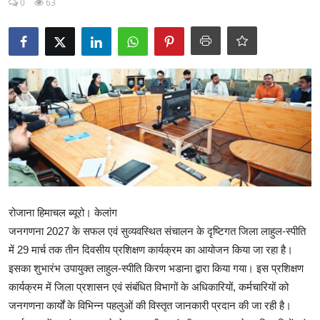
0
63
टेक्नोलॉजी
Business
खेल
राजनीति
नौकरियां
धर्म/ज्योतिष
रोजाना हिमाचल ब्यूरो। केलांग
मनोरंजन
जनगणना 2027 के सफल एवं सुव्यवस्थित संचालन के दृष्टिगत जिला लाहुल-स्पीति
में 29 मार्च तक तीन दिवसीय प्रशिक्षण कार्यक्रम का आयोजन किया जा रहा है।
हिमाचली व्यंजन
इसका शुभारंभ उपायुक्त लाहुल-स्पीति किरण भडाना द्वारा किया गया। इस प्रशिक्षण
कार्यक्रम में जिला प्रशासन एवं संबंधित विभागों के अधिकारियों, कर्मचारियों को
जनगणना कार्यों के विभिन्न पहलुओं की विस्तृत जानकारी प्रदान की जा रही है।