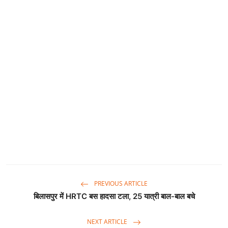
PREVIOUS ARTICLE
बिलासपुर में HRTC बस हादसा टला, 25 यात्री बाल-बाल बचे
NEXT ARTICLE