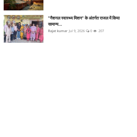
"नैशनल स्वास्थ्य मिशन" के अंतर्गत राजल में किया
सामान्य...
Rajat kumar
Jul 9, 2026
0
207