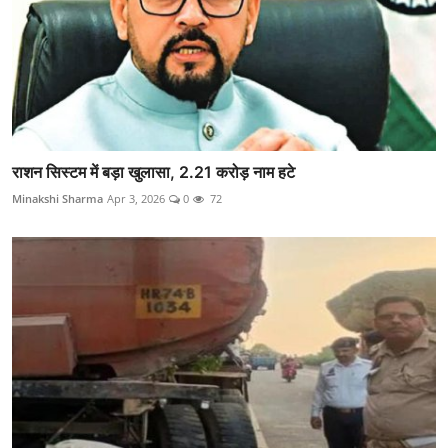
राशन सिस्टम में बड़ा खुलासा, 2.21 करोड़ नाम हटे
Minakshi Sharma
Apr 3, 2026
0
72