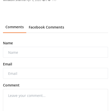
Comments
Facebook Comments
Name
Email
Comment