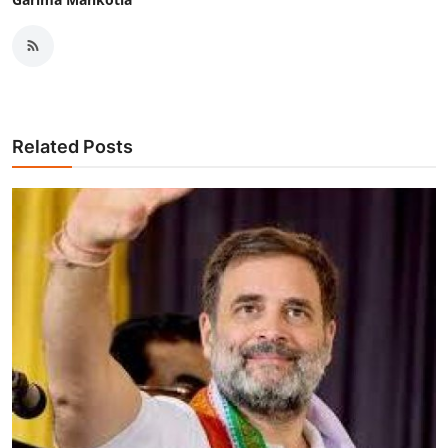
Related Posts