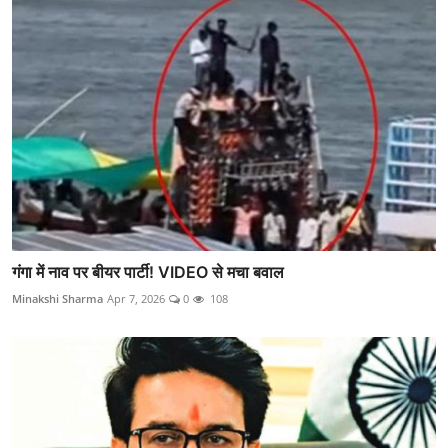
गंगा में नाव पर बीयर पार्टी! VIDEO से मचा बवाल
Minakshi Sharma
Apr 7, 2026
0
108