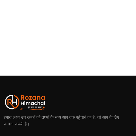
हमारा लक्ष्य उन खबरों को तथ्यों के साथ आप तक पहुंचाने का है, जो आप के लिए
जानना जरूरी हैं।