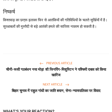
निष्कर्ष
किश्तवाड़ का छत्रू इलाका फिर से आतंकियों की गतिविधियों के चलते सुर्खियों में है।
सुरक्षाबलों की मुस्तैदी से बड़े आतंकी हमले की साजिश नाकाम हो सकती है।
PREVIOUS ARTICLE
चीनी-रूसी गठबंधन नया मोड़! शी जिनपिंग-मिशुस्टिन ने पश्चिमी दबाव को किया
खारिज
NEXT ARTICLE
बिहार चुनाव में राहुल गांधी का जाति बयान, सेना-न्यायपालिका पर विवाद
WHAT'S YOUR REACTION?