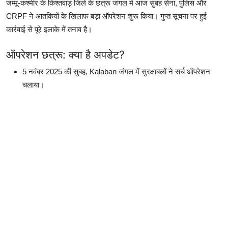
जम्मू-कश्मीर के किश्तवाड़ जिले के छत्रू जंगल में आज सुबह सेना, पुलिस और
CRPF ने आतंकियों के खिलाफ बड़ा ऑपरेशन शुरू किया। गुप्त सूचना पर हुई
कार्रवाई से पूरे इलाके में तनाव है।
ऑपरेशन छत्रू: क्या है अपडेट?
5 नवंबर 2025 की सुबह, Kalaban जंगल में सुरक्षाबलों ने सर्च ऑपरेशन
चलाया।