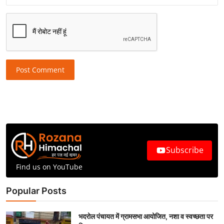
Post Comment
Subscribe
Find us on YouTube
Popular Posts
भदरोल पंचायत में ग्रामसभा आयोजित, नशा व स्वच्छता पर