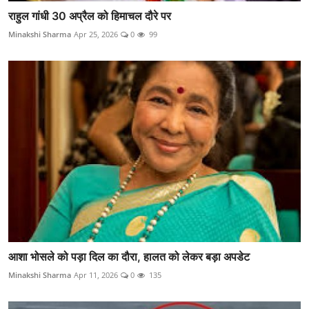
राहुल गांधी 30 अप्रैल को हिमाचल दौरे पर
Minakshi Sharma
Apr 25, 2026
0
99
आशा भोसले को पड़ा दिल का दौरा, हालत को लेकर बड़ा अपडेट
Minakshi Sharma
Apr 11, 2026
0
135