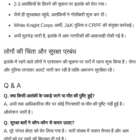
2-3 आतंकियों के छिपने की सूचना पर इलाके को घेरा गया।
जैसे ही सुरक्षाबल पहुंचे, आतंकियों ने गोलीबारी शुरू कर दी।
White Knight Corps आर्मी, J&K पुलिस व CRPF की संयुक्त कार्रवाई।
अभी मुठभेड़ जारी है, इलाके में आम नागरिकों की आवाजाही रोकी गई है।
लोगों की चिंता और सुरक्षा प्रबंध
इलाके में रहने वाले लोगों ने प्रशासन की सूचना पर घरों में रहना शुरू किया है। सेना
और पुलिस लगातार अलर्ट जारी कर रही है ताकि आमजन सुरक्षित रहें।
Q & A
Q. क्या किसी आतंकी के पकड़े जाने या मौत की पुष्टि हुई?
A. अभी तक आधिकारिक तौर पर कोई गिरफ्तारी या मौत की पुष्टि नहीं हुई है।
ऑपरेशन जारी है।
Q. सुरक्षा बलों ने कौन-कौन से कदम उठाए?
A. पूरे जंगल क्षेत्र को घेर लिया गया है। भारी संख्या में जवान तैनात हैं और आम
लोगों को दूर रहने की हिदायत दी गई है।