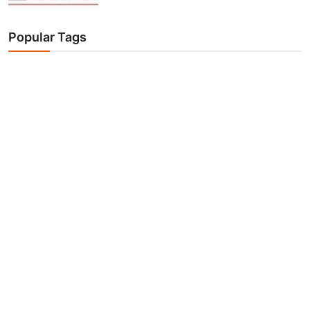
Popular Tags