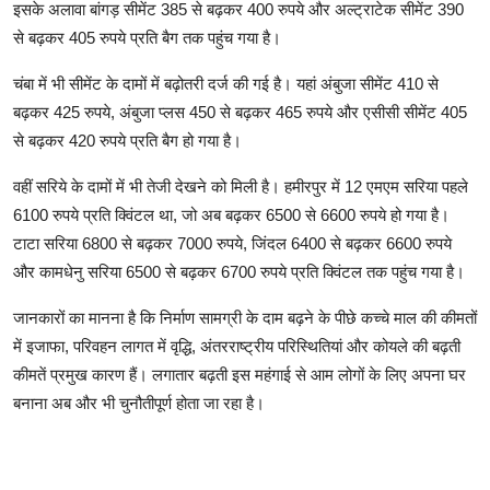
इसके अलावा बांगड़ सीमेंट 385 से बढ़कर 400 रुपये और अल्ट्राटेक सीमेंट 390
से बढ़कर 405 रुपये प्रति बैग तक पहुंच गया है।
चंबा में भी सीमेंट के दामों में बढ़ोतरी दर्ज की गई है। यहां अंबुजा सीमेंट 410 से
बढ़कर 425 रुपये, अंबुजा प्लस 450 से बढ़कर 465 रुपये और एसीसी सीमेंट 405
से बढ़कर 420 रुपये प्रति बैग हो गया है।
वहीं सरिये के दामों में भी तेजी देखने को मिली है। हमीरपुर में 12 एमएम सरिया पहले
6100 रुपये प्रति क्विंटल था, जो अब बढ़कर 6500 से 6600 रुपये हो गया है।
टाटा सरिया 6800 से बढ़कर 7000 रुपये, जिंदल 6400 से बढ़कर 6600 रुपये
और कामधेनु सरिया 6500 से बढ़कर 6700 रुपये प्रति क्विंटल तक पहुंच गया है।
जानकारों का मानना है कि निर्माण सामग्री के दाम बढ़ने के पीछे कच्चे माल की कीमतों
में इजाफा, परिवहन लागत में वृद्धि, अंतरराष्ट्रीय परिस्थितियां और कोयले की बढ़ती
कीमतें प्रमुख कारण हैं। लगातार बढ़ती इस महंगाई से आम लोगों के लिए अपना घर
बनाना अब और भी चुनौतीपूर्ण होता जा रहा है।