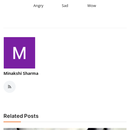
Angry
Sad
Wow
Minakshi Sharma
Related Posts