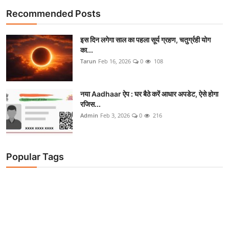
Recommended Posts
इस दिन लगेगा साल का पहला सूर्य ग्रहण, चतुर्ग्रही योग
का...
Tarun
Feb 16, 2026
0
108
नया Aadhaar ऐप : घर बैठे करें आधार अपडेट, ऐसे होगा
रजिस...
Admin
Feb 3, 2026
0
216
Popular Tags