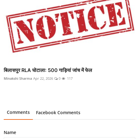
बिलासपुर RLA घोटाला: 500 गाड़ियां जांच में फेल
Minakshi Sharma
Apr 22, 2026
0
117
Comments
Facebook Comments
Name