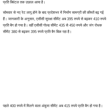
प्रति क्विंटल तक उछाल आया है।
सोमवार से नए रेट लागू होने के बाद प्रदेशभर में निर्माण सामग्री की कीमतें बढ़ गई
हैं। जानकारी के अनुसार, एसीसी सुरक्षा सीमेंट अब 395 रुपये से बढ़कर 410 रुपये
प्रति बैग हो गया है। वहीं एसीसी गोल्ड सीमेंट 435 से 450 रुपये और जंग रोधक
सीमेंट 380 से बढ़कर 395 रुपये प्रति बैग बिक रहा है।
पहले 400 रुपये में मिलने वाला अंबुजा सीमेंट अब 415 रुपये प्रति बैग हो गया है।