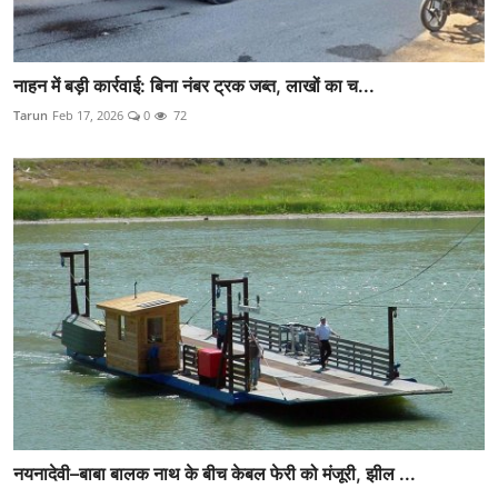
नाहन में बड़ी कार्रवाई: बिना नंबर ट्रक जब्त, लाखों का च...
Tarun
Feb 17, 2026
0
72
नयनादेवी–बाबा बालक नाथ के बीच केबल फेरी को मंजूरी, झील ...