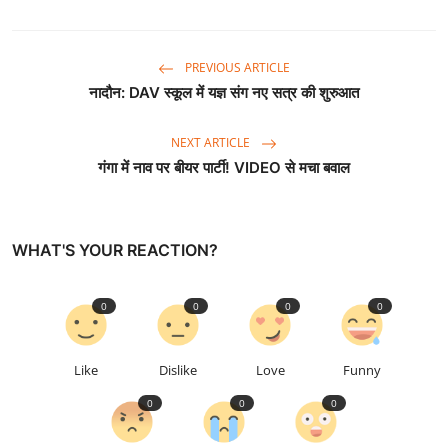
PREVIOUS ARTICLE
नादौन: DAV स्कूल में यज्ञ संग नए सत्र की शुरुआत
NEXT ARTICLE
गंगा में नाव पर बीयर पार्टी! VIDEO से मचा बवाल
WHAT'S YOUR REACTION?
0
0
0
0
Like
Dislike
Love
Funny
0
0
0