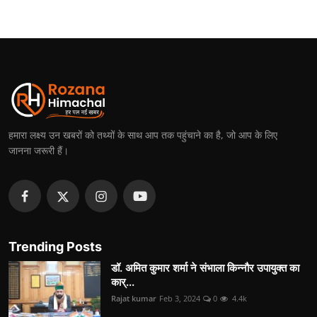
हमारा लक्ष्य उन खबरों को तथ्यों के साथ आप तक पहुंचाने का है, जो आप के लिए
जानना जरूरी हैं।
Trending Posts
डॉ. अमित कुमार शर्मा ने संभाला किन्नौर उपायुक्त का
कार्...
Rajat kumar
Feb 3, 2024
0
4.4k