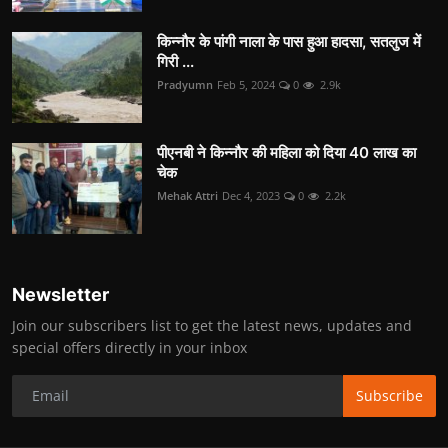
किन्नौर के पांगी नाला के पास हुआ हादसा, सतलुज में
गिरी ...
Pradyumn
Feb 5, 2024
0
2.9k
पीएनबी ने किन्नौर की महिला को दिया 40 लाख का
चेक
Mehak Attri
Dec 4, 2023
0
2.2k
Newsletter
Join our subscribers list to get the latest news, updates and
special offers directly in your inbox
Subscribe