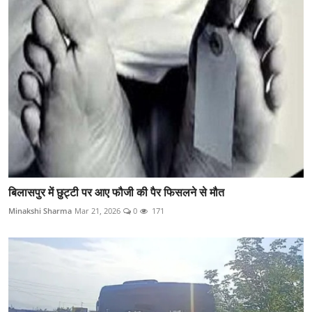
बिलासपुर में छुट्टी पर आए फौजी की पैर फिसलने से मौत
Minakshi Sharma
Mar 21, 2026
0
171