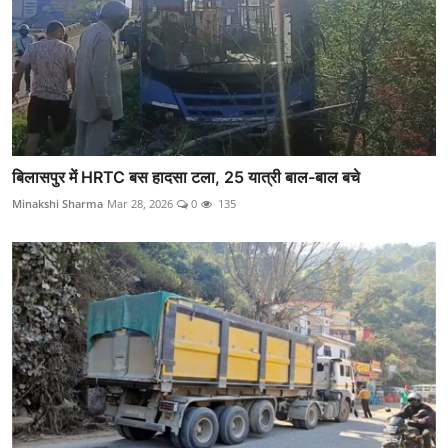
बिलासपुर में HRTC बस हादसा टला, 25 यात्री बाल-बाल बचे
Minakshi Sharma
Mar 28, 2026
0
135