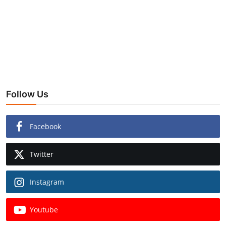
Follow Us
Facebook
Twitter
Instagram
Youtube