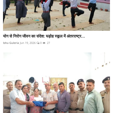
योग से निरोग जीवन का संदेश: घड़ोह स्कूल में अंतरराष्ट्र...
Ishu Guleria
Jun 19, 2026
0
27