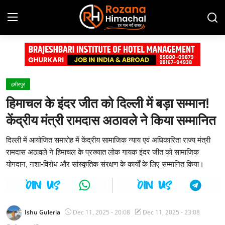
Login
Register
Home
हमीरपुर
हिमाचल के इंदर जीत को दिल्ली में बड़ा सम्मान!
Contact
केंद्रीय मंत्री रामदास अठावले ने किया सम्मानित
Advertisement Gallery
दिल्ली में आयोजित समारोह में केंद्रीय सामाजिक न्याय एवं अधिकारिता राज्य मंत्री
रामदास अठावले ने हिमाचल के प्रख्यात लोक गायक इंदर जीत को सामाजिक
हिमाचल प्रदेश
योगदान, नशा-विरोध और सांस्कृतिक संरक्षण के कार्यों के लिए सम्मानित किया।
देश
दुनिया
Ishu Guleria
Dec 11, 2025 - 20:08
Dec 11, 2025 - 23:08