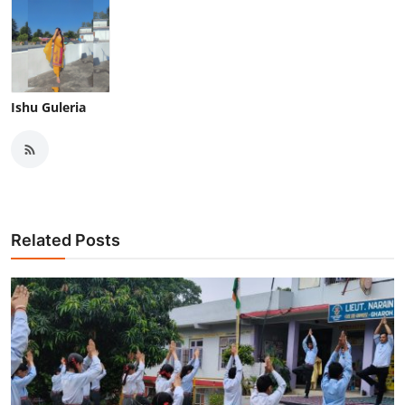
Ishu Guleria
Related Posts