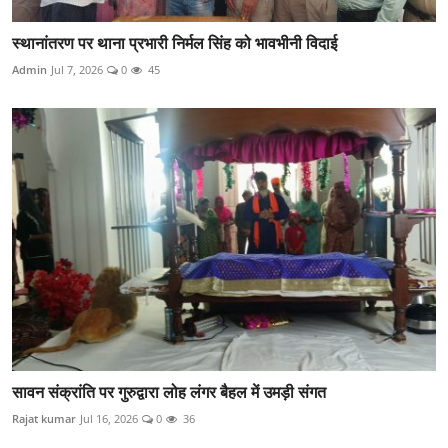
स्थानांतरण पर थाना प्रभारी निर्मल सिंह को भावभीनी विदाई
Admin
Jul 7, 2026
0
45
सावन संक्रांति पर गुरुद्वारा लोह लंगर बैहल में उमड़ी संगत
Rajat kumar
Jul 16, 2026
0
36