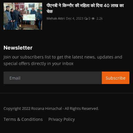
पीएनबी ने किन्नौर की महिला को दिया 40 लाख का
चेक
Mehak Attri
Dec 4, 2023
0
2.2k
Newsletter
Join our subscribers list to get the latest news, updates and
special offers directly in your inbox
Subscribe
Copyright 2022 Rozana Himachal - All Rights Reserved.
Terms & Conditions
Privacy Policy