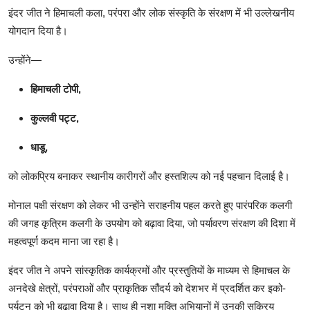
इंदर जीत ने हिमाचली कला, परंपरा और लोक संस्कृति के संरक्षण में भी उल्लेखनीय
योगदान दिया है।
उन्होंने—
हिमाचली टोपी,
कुल्लवी पट्ट,
धाडू,
को लोकप्रिय बनाकर स्थानीय कारीगरों और हस्तशिल्प को नई पहचान दिलाई है।
मोनाल पक्षी संरक्षण को लेकर भी उन्होंने सराहनीय पहल करते हुए पारंपरिक कलगी
की जगह कृत्रिम कलगी के उपयोग को बढ़ावा दिया, जो पर्यावरण संरक्षण की दिशा में
महत्वपूर्ण कदम माना जा रहा है।
इंदर जीत ने अपने सांस्कृतिक कार्यक्रमों और प्रस्तुतियों के माध्यम से हिमाचल के
अनदेखे क्षेत्रों, परंपराओं और प्राकृतिक सौंदर्य को देशभर में प्रदर्शित कर इको-
पर्यटन को भी बढ़ावा दिया है। साथ ही नशा मुक्ति अभियानों में उनकी सक्रिय