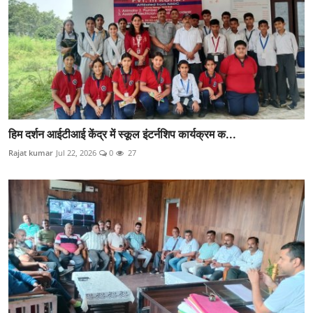
हिम दर्शन आईटीआई केंद्र में स्कूल इंटर्नशिप कार्यक्रम क...
Rajat kumar
Jul 22, 2026
0
27