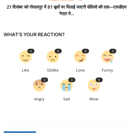
21 दिसंबर को गोपालपुर में 81 बूथों पर पिलाई जाएगी पोलियो की दवा—एसडीएम
नेत्रा मे...
WHAT'S YOUR REACTION?
0
0
0
0
Like
Dislike
Love
Funny
0
0
0
Angry
Sad
Wow