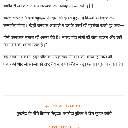
भागीदारी लगातार जन-जागरूकता का मजबूत माध्यम बनी हुई है।
भारत सरकार ने इसी बहुमूल्य योगदान को देखते हुए उन्हें दिल्ली आमंत्रित कर
सम्मानित किया। मंत्री रामदास अठावले ने उनके कार्यों की प्रशंसा करते हुए कहा—
“ऐसे कलाकार समाज की आत्मा होते हैं। उनके गीत लोगों की सोच बदलने और सही
दिशा देने की क्षमता रखते हैं।”
यह सम्मान न केवल इंदर जीत के सांस्कृतिक योगदान को, बल्कि हिमाचल की
परंपराओं और लोककला को राष्ट्रीय स्तर पर और मजबूत पहचान प्रदान करता है।
PREVIOUS ARTICLE
फुटमैट के नीचे छिपाया चिट्टा! नगरोटा पुलिस ने तीन युवक दबोचे
NEXT ARTICLE