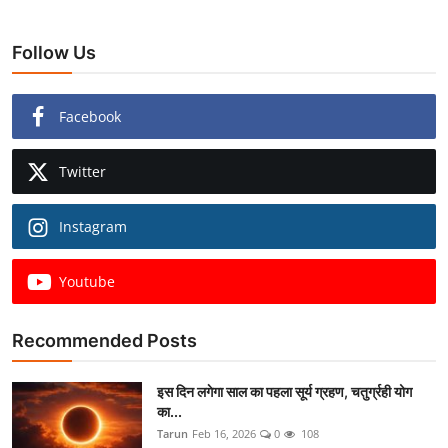
Follow Us
Facebook
Twitter
Instagram
Youtube
Recommended Posts
इस दिन लगेगा साल का पहला सूर्य ग्रहण, चतुर्ग्रही योग
का...
Tarun
Feb 16, 2026
0
108