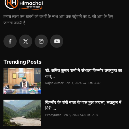
हमारा लक्ष्य उन खबरों को तथ्यों के साथ आप तक पहुंचाने का है, जो आप के लिए
जानना जरूरी हैं।
Trending Posts
डॉ. अमित कुमार शर्मा ने संभाला किन्नौर उपायुक्त का
कार्...
Rajat kumar
Feb 3, 2024
0
4.4k
किन्नौर के पांगी नाला के पास हुआ हादसा, सतलुज में
गिरी ...
Pradyumn
Feb 5, 2024
0
2.9k