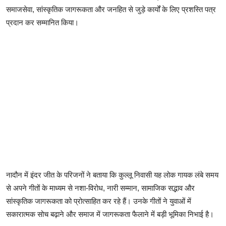
समाजसेवा, सांस्कृतिक जागरूकता और जनहित से जुड़े कार्यों के लिए प्रशस्ति पत्र
प्रदान कर सम्मानित किया।
नादौन में इंदर जीत के परिजनों ने बताया कि कुल्लू निवासी यह लोक गायक लंबे समय
से अपने गीतों के माध्यम से नशा-विरोध, नारी सम्मान, सामाजिक सद्भाव और
सांस्कृतिक जागरूकता को प्रोत्साहित कर रहे हैं। उनके गीतों ने युवाओं में
सकारात्मक सोच बढ़ाने और समाज में जागरूकता फैलाने में बड़ी भूमिका निभाई है।