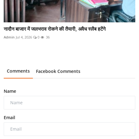
नादौन बाजार में जलभराव रोकने की तैयारी, अवैध स्लैब हटेंगे
Admin
Jul 4, 2026
0
36
Comments
Facebook Comments
Name
Email