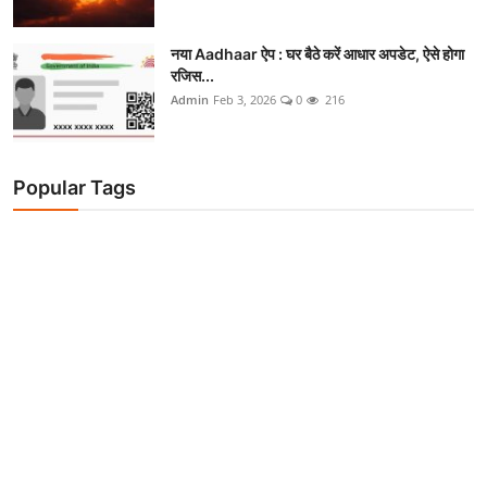
नया Aadhaar ऐप : घर बैठे करें आधार अपडेट, ऐसे होगा
रजिस...
Admin
Feb 3, 2026
0
216
Popular Tags