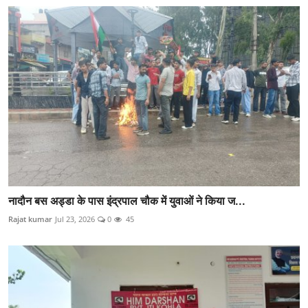
नादौन बस अड्डा के पास इंद्रपाल चौक में युवाओं ने किया ज...
Rajat kumar
Jul 23, 2026
0
45