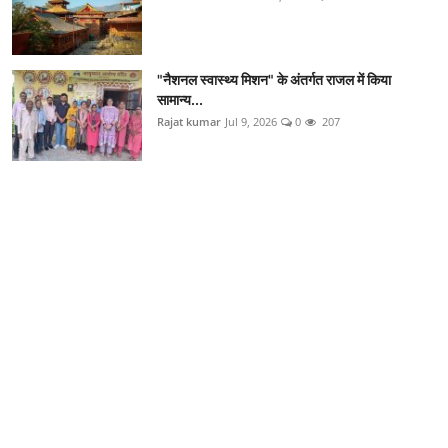
"नैशनल स्वास्थ्य मिशन" के अंतर्गत राजल में किया
सामान्य...
Rajat kumar
Jul 9, 2026
0
207