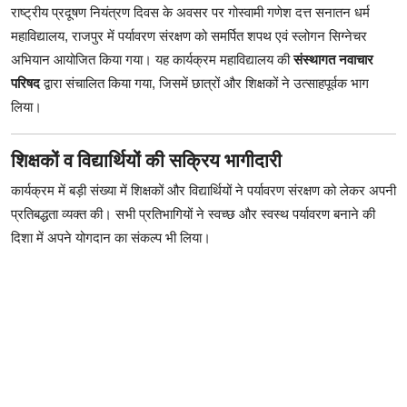
राष्ट्रीय प्रदूषण नियंत्रण दिवस के अवसर पर गोस्वामी गणेश दत्त सनातन धर्म
महाविद्यालय, राजपुर में पर्यावरण संरक्षण को समर्पित शपथ एवं स्लोगन सिग्नेचर
अभियान आयोजित किया गया। यह कार्यक्रम महाविद्यालय की
संस्थागत नवाचार
परिषद
द्वारा संचालित किया गया, जिसमें छात्रों और शिक्षकों ने उत्साहपूर्वक भाग
लिया।
शिक्षकों व विद्यार्थियों की सक्रिय भागीदारी
कार्यक्रम में बड़ी संख्या में शिक्षकों और विद्यार्थियों ने पर्यावरण संरक्षण को लेकर अपनी
प्रतिबद्धता व्यक्त की। सभी प्रतिभागियों ने स्वच्छ और स्वस्थ पर्यावरण बनाने की
दिशा में अपने योगदान का संकल्प भी लिया।