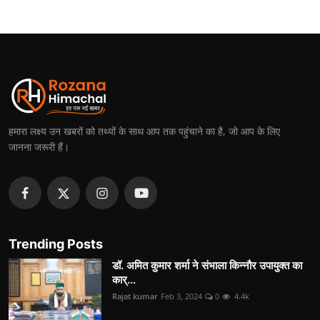
हमारा लक्ष्य उन खबरों को तथ्यों के साथ आप तक पहुंचाने का है, जो आप के लिए
जानना जरूरी हैं।
Trending Posts
डॉ. अमित कुमार शर्मा ने संभाला किन्नौर उपायुक्त का
कार्...
Rajat kumar
Feb 3, 2024
0
4.4k