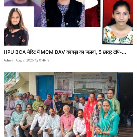
HPU BCA मेरिट में MCM DAV कांगड़ा का जलवा, 5 छात्र टॉप-...
Admin
Aug 7, 2026
0
9