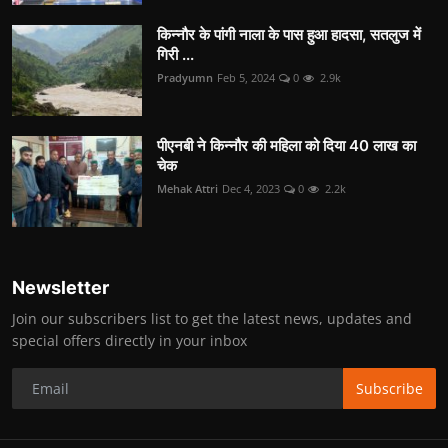
किन्नौर के पांगी नाला के पास हुआ हादसा, सतलुज में
गिरी ...
Pradyumn
Feb 5, 2024
0
2.9k
पीएनबी ने किन्नौर की महिला को दिया 40 लाख का
चेक
Mehak Attri
Dec 4, 2023
0
2.2k
Newsletter
Join our subscribers list to get the latest news, updates and
special offers directly in your inbox
Subscribe