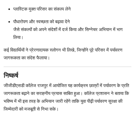
प्लास्टिक मुक्त परिसर का संकल्प लेने
पौधारोपण और स्वच्छता को बढ़ावा देने
जैसे संकल्पों को अपने संदेशों में दर्ज किया और सिग्नेचर अभियान में भाग
लिया।
कई विद्यार्थियों ने प्रेरणादायक स्लोगन भी लिखे, जिन्होंने पूरे परिसर में पर्यावरण
जागरूकता का संदेश फैलाया।
निष्कर्ष
जीजीडीएसडी कॉलेज राजपुर में आयोजित यह कार्यक्रम छात्रों में पर्यावरण के प्रति
जागरूकता बढ़ाने का सराहनीय प्रयास साबित हुआ। कॉलेज प्रशासन ने बताया कि
भविष्य में भी इस तरह के अभियान जारी रहेंगे ताकि युवा पीढ़ी पर्यावरण सुरक्षा की
जिम्मेदारी को मजबूती से निभा सके।