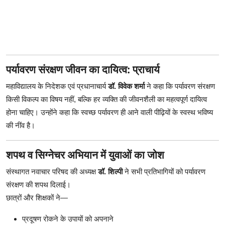
पर्यावरण संरक्षण जीवन का दायित्व: प्राचार्य
महाविद्यालय के निदेशक एवं प्रधानाचार्य
डॉ. विवेक शर्मा
ने कहा कि पर्यावरण संरक्षण
किसी विकल्प का विषय नहीं, बल्कि हर व्यक्ति की जीवनशैली का महत्वपूर्ण दायित्व
होना चाहिए। उन्होंने कहा कि स्वच्छ पर्यावरण ही आने वाली पीढ़ियों के स्वस्थ भविष्य
की नींव है।
शपथ व सिग्नेचर अभियान में युवाओं का जोश
संस्थागत नवाचार परिषद की अध्यक्ष
डॉ. शिल्पी
ने सभी प्रतिभागियों को पर्यावरण
संरक्षण की शपथ दिलाई।
छात्रों और शिक्षकों ने—
प्रदूषण रोकने के उपायों को अपनाने