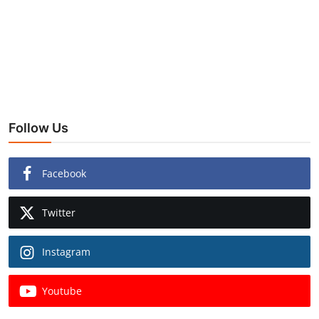
Follow Us
Facebook
Twitter
Instagram
Youtube