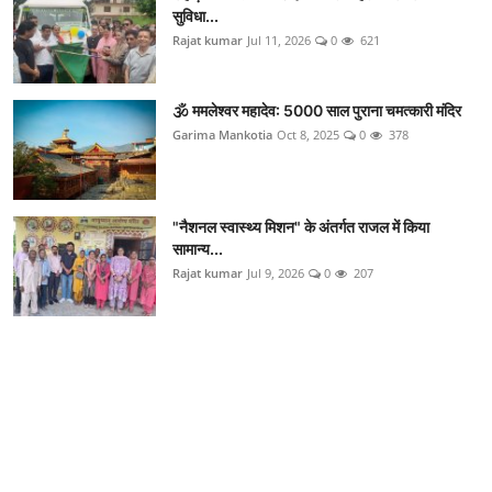
सुविधा...
Rajat kumar
Jul 11, 2026
0
621
🕉️ ममलेश्वर महादेव: 5000 साल पुराना चमत्कारी मंदिर
Garima Mankotia
Oct 8, 2025
0
378
"नैशनल स्वास्थ्य मिशन" के अंतर्गत राजल में किया
सामान्य...
Rajat kumar
Jul 9, 2026
0
207