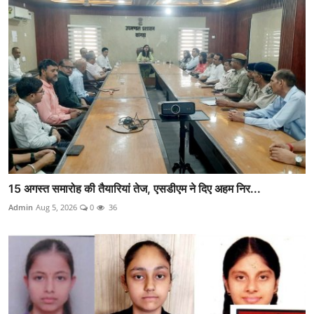
15 अगस्त समारोह की तैयारियां तेज, एसडीएम ने दिए अहम निर...
Admin
Aug 5, 2026
0
36