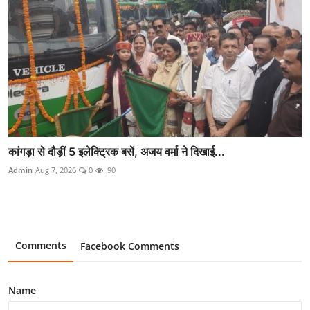
कांगड़ा से दौड़ीं 5 इलेक्ट्रिक बसें, अजय वर्मा ने दिखाई...
Admin
Aug 7, 2026
0
90
Comments
Facebook Comments
Name