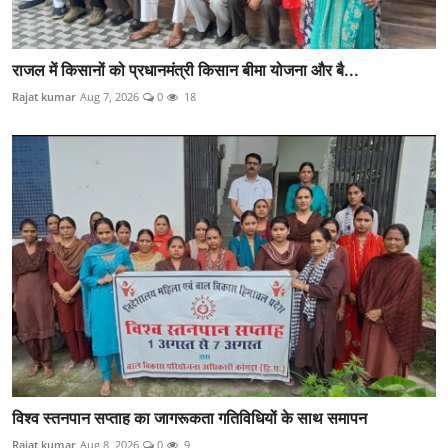
राजल में किसानों को प्रधानमंत्री किसान बीमा योजना और बै...
Rajat kumar
Aug 7, 2026
0
18
विश्व स्तनपान सप्ताह का जागरूकता गतिविधियों के साथ समापन
Rajat kumar
Aug 8, 2026
0
9