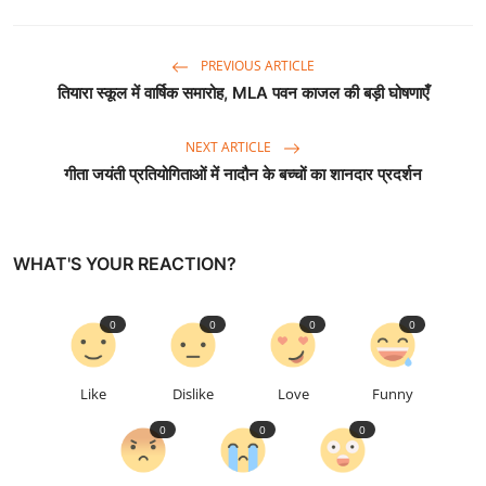
PREVIOUS ARTICLE
तियारा स्कूल में वार्षिक समारोह, MLA पवन काजल की बड़ी घोषणाएँ
NEXT ARTICLE
गीता जयंती प्रतियोगिताओं में नादौन के बच्चों का शानदार प्रदर्शन
WHAT'S YOUR REACTION?
0
0
0
0
Like
Dislike
Love
Funny
0
0
0