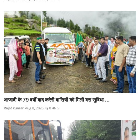
आजादी के 79 वर्षों बाद करेरी वासियों को मिली बस सुविधा ...
Rajat kumar
Aug 8, 2026
0
9