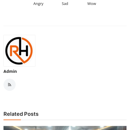
Angry
Sad
Wow
Admin
Related Posts