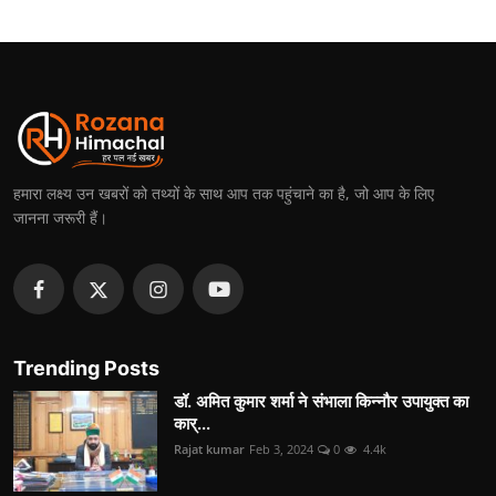
हमारा लक्ष्य उन खबरों को तथ्यों के साथ आप तक पहुंचाने का है, जो आप के लिए
जानना जरूरी हैं।
Trending Posts
डॉ. अमित कुमार शर्मा ने संभाला किन्नौर उपायुक्त का
कार्...
Rajat kumar
Feb 3, 2024
0
4.4k