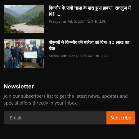
किन्नौर के पांगी नाला के पास हुआ हादसा, सतलुज में
गिरी ...
Pradyumn
Feb 5, 2024
0
2.9k
पीएनबी ने किन्नौर की महिला को दिया 40 लाख का
चेक
Mehak Attri
Dec 4, 2023
0
2.2k
Newsletter
Join our subscribers list to get the latest news, updates and
special offers directly in your inbox
Subscribe