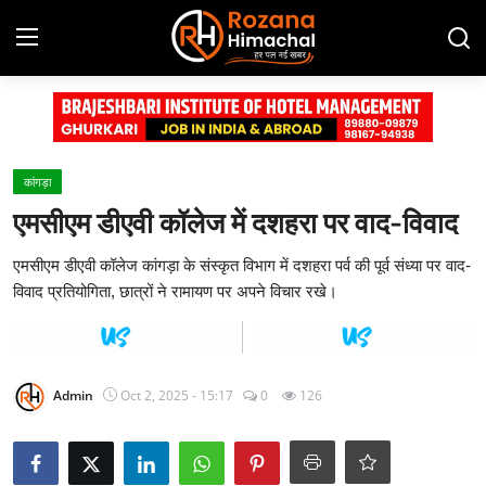
Login
Register
Home
कांगड़ा
एमसीएम डीएवी कॉलेज में दशहरा पर वाद-विवाद
Contact
एमसीएम डीएवी कॉलेज कांगड़ा के संस्कृत विभाग में दशहरा पर्व की पूर्व संध्या पर वाद-
Advertisement Gallery
विवाद प्रतियोगिता, छात्रों ने रामायण पर अपने विचार रखे।
हिमाचल प्रदेश
देश
Admin
Oct 2, 2025 - 15:17
0
126
दुनिया