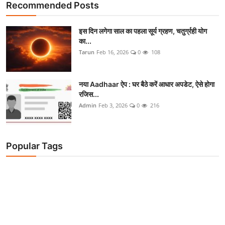
Recommended Posts
इस दिन लगेगा साल का पहला सूर्य ग्रहण, चतुर्ग्रही योग
का...
Tarun
Feb 16, 2026
0
108
नया Aadhaar ऐप : घर बैठे करें आधार अपडेट, ऐसे होगा
रजिस...
Admin
Feb 3, 2026
0
216
Popular Tags