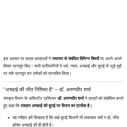
इस अवसर पर छात्र-छात्राओं ने
रामायण से संबंधित विभिन्न विषयों
पर अपने-अपने
विचार प्रस्तुत किए। सभी प्रतिभागियों ने धर्म, न्याय, अच्छाई और बुराई से जुड़े मुद्दों
पर तर्क प्रस्तुत कर दर्शकों को प्रभावित किया।
“अच्छाई की जीत निश्चित है” – डॉ. अरुणदीप शर्मा
संस्कृत विभाग के असिस्टेंट प्रोफेसर
डॉ. अरुणदीप शर्मा
ने छात्रों को संबोधित करते
हुए कहा कि
दशहरा अच्छाई की बुराई पर विजय का प्रतीक है।
यह त्यौहार हमें सिखाता है कि चाहे बुराई कितनी भी ताकतवर क्यों न हो, जीत
हमेशा अच्छाई की ही होती है।