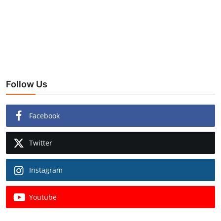
Follow Us
Facebook
Twitter
Instagram
Youtube