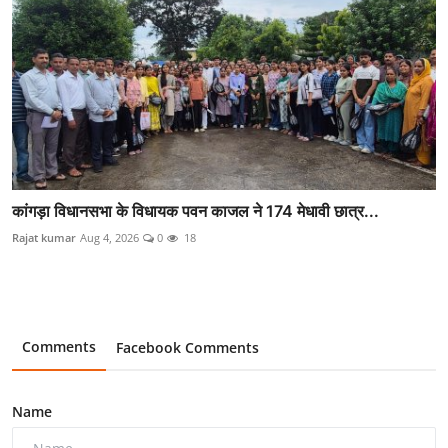
कांगड़ा विधानसभा के विधायक पवन काजल ने 174 मेधावी छात्र...
Rajat kumar
Aug 4, 2026
0
18
Comments
Facebook Comments
Name