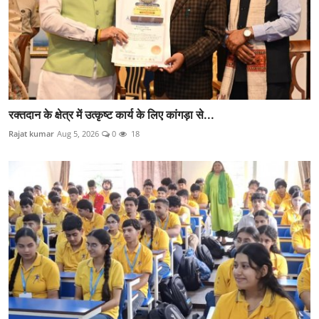
रक्तदान के क्षेत्र में उत्कृष्ट कार्य के लिए कांगड़ा से...
Rajat kumar
Aug 5, 2026
0
18