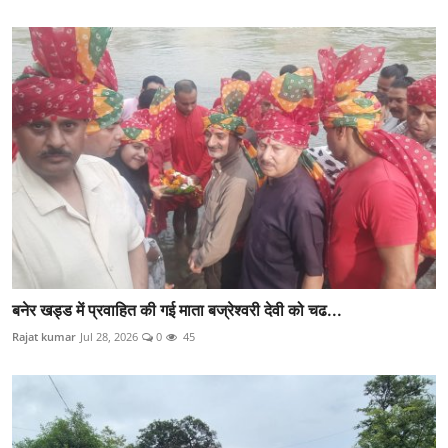
बनेर खड्ड में प्रवाहित की गई माता बज्रेश्वरी देवी को चढ...
Rajat kumar
Jul 28, 2026
0
45