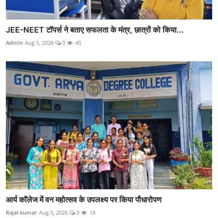
JEE-NEET टॉपर्स ने बताए सफलता के मंत्र, छात्रों को किया...
Admin
Aug 5, 2026
0
45
आर्य कॉलेज में वन महोत्सव के उपलक्ष्य पर किया पौधारोपण
Rajat kumar
Aug 5, 2026
0
18