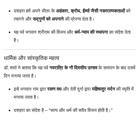
दशहरा हमें अपने भीतर के
अहंकार, क्रोध, ईर्ष्या जैसी नकारात्मकताओं
को
त्यागने और
सद्गुणों को अपनाने
की प्रेरणा देता है।
यह पर्व भगवान श्रीराम की विजय और
धर्म-न्याय की स्थापना
का संदेश देता
है।
धार्मिक और सांस्कृतिक महत्व
डॉ. शर्मा ने बताया कि यह पर्व
नवरात्रि के नौ दिवसीय उत्सव
के समापन के बाद दसवें
दिन मनाया जाता है।
इसे भगवान राम द्वारा
रावण वध
और देवी दुर्गा द्वारा
महिषासुर मर्दन
की स्मृति में
मनाया जाता है।
दशहरा का संदेश है – “सत्य और धर्म की सदैव विजय होती है।”