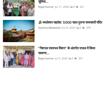
सुविधा...
Rajat kumar
Jul 11, 2026
0
621
🕉️ ममलेश्वर महादेव: 5000 साल पुराना चमत्कारी मंदिर
Garima Mankotia
Oct 8, 2025
0
378
"नैशनल स्वास्थ्य मिशन" के अंतर्गत राजल में किया
सामान्य...
Rajat kumar
Jul 9, 2026
0
207