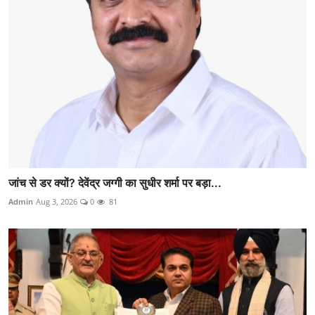
जांच से डर क्यों? देवेंद्र जग्गी का सुधीर शर्मा पर बड़ा...
Admin
Aug 3, 2026
0
81