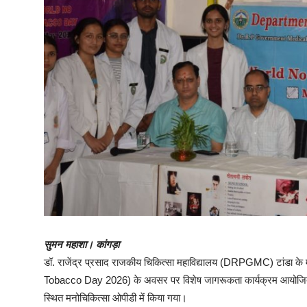
सुमन महाशा। कांगड़ा
डॉ. राजेंद्र प्रसाद राजकीय चिकित्सा महाविद्यालय (DRPGMC) टांडा के म
Tobacco Day 2026) के अवसर पर विशेष जागरूकता कार्यक्रम आयोजित 
स्थित मनोचिकित्सा ओपीडी में किया गया।