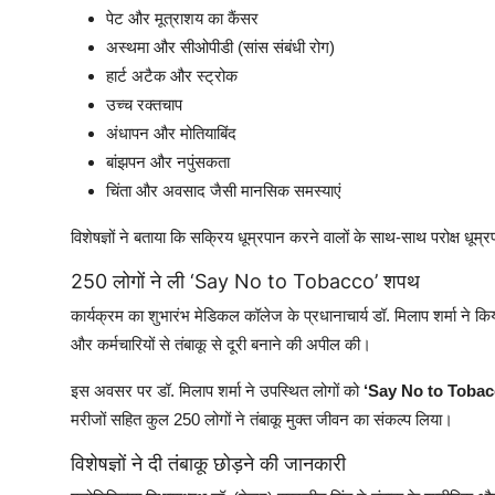
पेट और मूत्राशय का कैंसर
अस्थमा और सीओपीडी (सांस संबंधी रोग)
हार्ट अटैक और स्ट्रोक
उच्च रक्तचाप
अंधापन और मोतियाबिंद
बांझपन और नपुंसकता
चिंता और अवसाद जैसी मानसिक समस्याएं
विशेषज्ञों ने बताया कि सक्रिय धूम्रपान करने वालों के साथ-साथ परोक्ष 
250 लोगों ने ली ‘Say No to Tobacco’ शपथ
कार्यक्रम का शुभारंभ मेडिकल कॉलेज के प्रधानाचार्य डॉ. मिलाप शर्मा ने किया। 
और कर्मचारियों से तंबाकू से दूरी बनाने की अपील की।
इस अवसर पर डॉ. मिलाप शर्मा ने उपस्थित लोगों को
‘Say No to Tobac
मरीजों सहित कुल 250 लोगों ने तंबाकू मुक्त जीवन का संकल्प लिया।
विशेषज्ञों ने दी तंबाकू छोड़ने की जानकारी