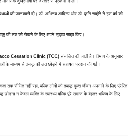
र मानसिक दुष्प्रभावों पर विस्तार से प्रकाश डाला।
 सुविधाओं की जानकारी दी। डॉ. अभिनव आदित्य और डॉ. कृति साहोरे ने इस वर्ष की
 तंबाकू की लत को रोकने के लिए अपने सुझाव साझा किए।
acco Cessation Clinic (TCC)
संचालित की जाती है। विभाग के अनुसार
ओं के माध्यम से तंबाकू की लत छोड़ने में सहायता प्रदान की गई।
 तक सीमित नहीं रहा, बल्कि लोगों को तंबाकू मुक्त जीवन अपनाने के लिए प्रेरित
कू छोड़ना न केवल व्यक्ति के स्वास्थ्य बल्कि पूरे समाज के बेहतर भविष्य के लिए