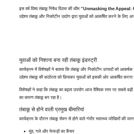
इस वर्ष विश्व तंबाकू निषेध दिवस की थीम
“Unmasking the Appeal: 
उद्देश्य तंबाकू और निकोटीन उद्योग द्वारा युवाओं को आकर्षित करने के लि
युवाओं को निशाना बना रही तंबाकू इंडस्ट्री
कार्यक्रम में विशेषज्ञों ने बताया कि तंबाकू और निकोटीन उत्पादों को आकर्
उद्देश्य तंबाकू की कठोरता को छिपाकर युवाओं को इसकी ओर आकर्षित करना 
विशेषज्ञों ने कहा कि तंबाकू का बढ़ता उपयोग आज वैश्विक स्तर पर सबसे बड़ी ज
का कारण तंबाकू बन रहा है।
तंबाकू से होने वाली प्रमुख बीमारियां
कार्यक्रम के दौरान तंबाकू सेवन से होने वाले गंभीर स्वास्थ्य जोखिमों की ज
मुंह, गले और फेफड़ों का कैंसर