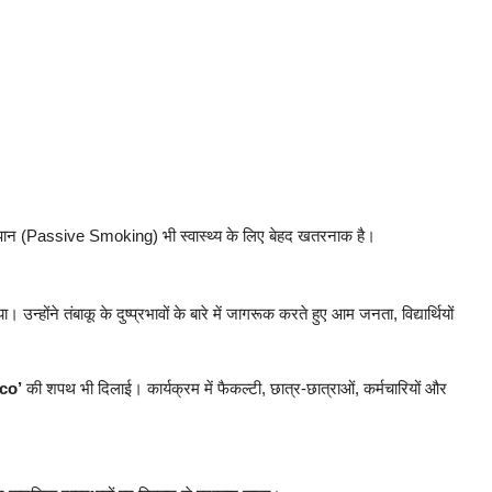
धूम्रपान (Passive Smoking) भी स्वास्थ्य के लिए बेहद खतरनाक है।
उन्होंने तंबाकू के दुष्प्रभावों के बारे में जागरूक करते हुए आम जनता, विद्यार्थियों
co’
की शपथ भी दिलाई। कार्यक्रम में फैकल्टी, छात्र-छात्राओं, कर्मचारियों और