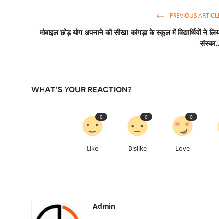
PREVIOUS ARTICL
मोबाइल छोड़ योग अपनाने की सीख! कांगड़ा के स्कूल में विद्यार्थियों ने लिय
संस्का..
WHAT'S YOUR REACTION?
0
0
0
Like
Dislike
Love
Admin