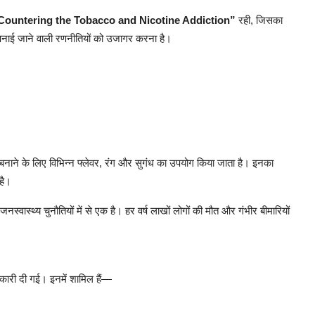
Countering the Tobacco and Nicotine Addiction”
रही, जिसका
ए अपनाई जाने वाली रणनीतियों को उजागर करना है।
षक बनाने के लिए विभिन्न फ्लेवर, रंग और सुगंध का उपयोग किया जाता है। इनका
है।
नस्वास्थ्य चुनौतियों में से एक है। हर वर्ष लाखों लोगों की मौत और गंभीर बीमारियों
ानकारी दी गई। इनमें शामिल हैं—