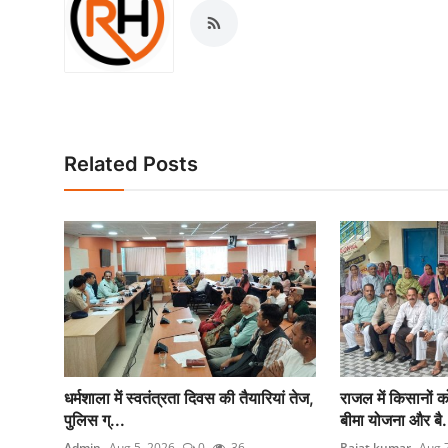
Related Posts
धर्मशाला में स्वतंत्रता दिवस की तैयारियां तेज,
राजल में किसानों क
पुलिस ग्...
बीमा योजना और बै.
Admin
Aug 5, 2026
0
36
Rajat kumar
Aug 