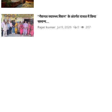
"नैशनल स्वास्थ्य मिशन" के अंतर्गत राजल में किया
सामान्य...
Rajat kumar
Jul 9, 2026
0
207