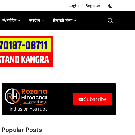
Login
/
Register
धर्म/ज्योतिष
मनोरंजन
हिमाचली व्यंजन
Subscribe
Find us on YouTube
Popular Posts