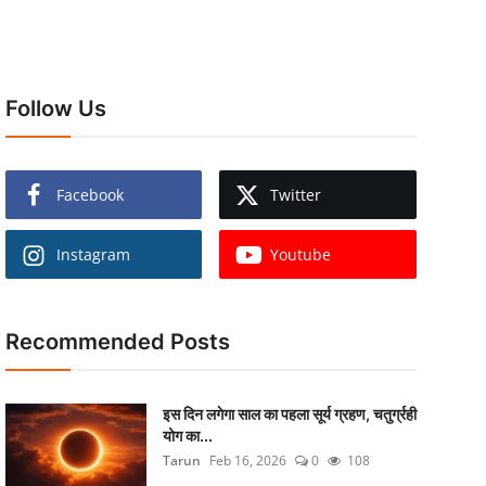
Follow Us
Facebook
Twitter
Instagram
Youtube
Recommended Posts
इस दिन लगेगा साल का पहला सूर्य ग्रहण, चतुर्ग्रही
योग का...
Tarun
Feb 16, 2026
0
108