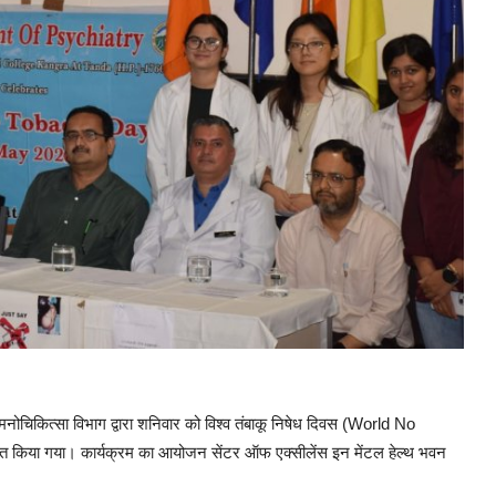
नोचिकित्सा विभाग द्वारा शनिवार को विश्व तंबाकू निषेध दिवस (World No
किया गया। कार्यक्रम का आयोजन सेंटर ऑफ एक्सीलेंस इन मेंटल हेल्थ भवन