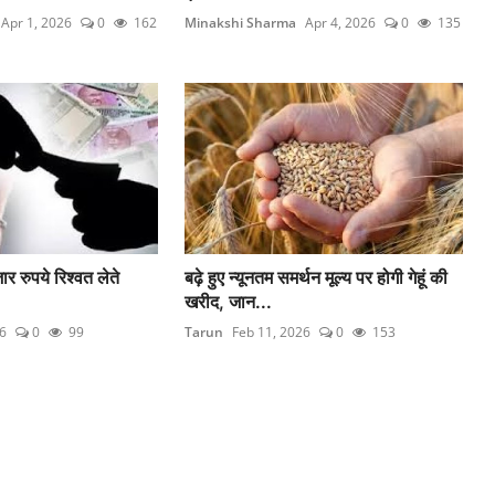
Apr 1, 2026
0
162
Minakshi Sharma
Apr 4, 2026
0
135
ार रुपये रिश्वत लेते
बढ़े हुए न्यूनतम समर्थन मूल्य पर होगी गेहूं की
खरीद, जान...
6
0
99
Tarun
Feb 11, 2026
0
153