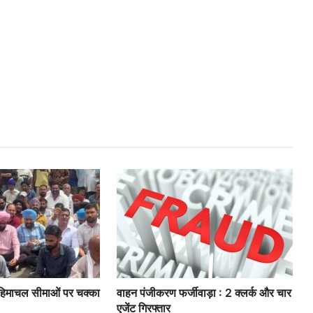
: हिमाचल सीमाओं पर चक्का
वाहन पंजीकरण फर्जीवाड़ा : 2 क्लर्क और चार
एजेंट गिरफ्तार