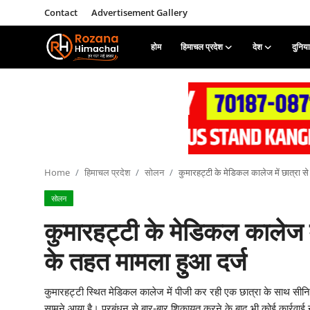
Contact
Advertisement Gallery
होम
हिमाचल प्रदेश
देश
दुनिया
Login
Register
Home
Contact
Home
हिमाचल प्रदेश
सोलन
कुमारहट्टी के मेडिकल कालेज में छात्रा से 
Advertisement Gallery
सोलन
हिमाचल प्रदेश
कुमारहट्टी के मेडिकल कालेज में 
देश
के तहत मामला हुआ दर्ज
दुनिया
कुमारहट्टी स्थित मेडिकल कालेज में पीजी कर रही एक छात्रा के साथ सीनि
सामने आया है। प्रबंधन से बार-बार शिकायत करने के बाद भी कोई कार्रवाई