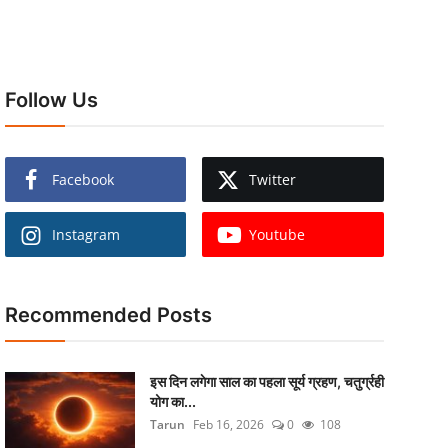
Follow Us
Facebook
Twitter
Instagram
Youtube
Recommended Posts
इस दिन लगेगा साल का पहला सूर्य ग्रहण, चतुर्ग्रही
योग का...
Tarun
Feb 16, 2026
0
108