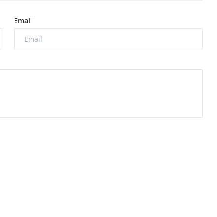
Email