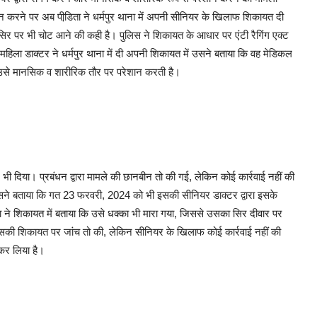
 न करने पर अब पीडि़ता ने धर्मपुर थाना में अपनी सीनियर के खिलाफ शिकायत दी
 सिर पर भी चोट आने की कही है। पुलिस ने शिकायत के आधार पर एंटी रैगिंग एक्ट
हिला डाक्टर ने धर्मपुर थाना में दी अपनी शिकायत में उसने बताया कि वह मेडिकल
 उसे मानसिक व शारीरिक तौर पर परेशान करती है।
 भी दिया। प्रबंधन द्वारा मामले की छानबीन तो की गई, लेकिन कोई कार्रवाई नहीं की
ै। उसने बताया कि गत 23 फरवरी, 2024 को भी इसकी सीनियर डाक्टर द्वारा इसके
ा ने शिकायत में बताया कि उसे धक्का भी मारा गया, जिससे उसका सिर दीवार पर
सकी शिकायत पर जांच तो की, लेकिन सीनियर के खिलाफ कोई कार्रवाई नहीं की
 कर लिया है।