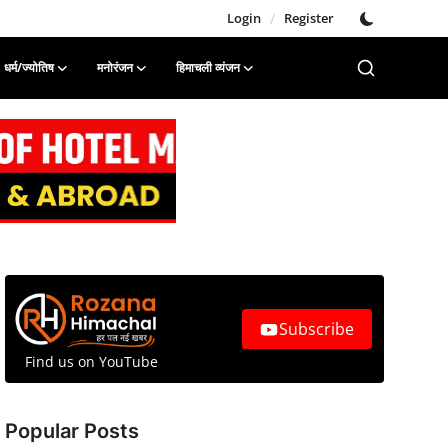
Login
/
Register
धर्म/ज्योतिष
मनोरंजन
हिमाचली व्यंजन
Subscribe
Find us on YouTube
Popular Posts