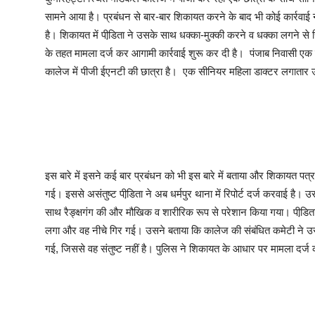
सामने आया है। प्रबंधन से बार-बार शिकायत करने के बाद भी कोई कार्रवाई
है। शिकायत में पीडि़ता ने उसके साथ धक्का-मुक्की करने व धक्का लगने से
के तहत मामला दर्ज कर आगामी कार्रवाई शुरू कर दी है। पंजाब निवासी एक म
कालेज में पीजी ईएनटी की छात्रा है। एक सीनियर महिला डाक्टर लगातार
इस बारे में इसने कई बार प्रबंधन को भी इस बारे में बताया और शिकायत पत्र
गई। इससे असंतुष्ट पीडि़ता ने अब धर्मपुर थाना में रिपोर्ट दर्ज करवाई ह
साथ रैङ्क्षगंग की और मौखिक व शारीरिक रूप से परेशान किया गया। पीडि़त
लगा और वह नीचे गिर गई। उसने बताया कि कालेज की संबंधित कमेटी ने उ
गई, जिससे वह संतुष्ट नहीं है। पुलिस ने शिकायत के आधार पर मामला दर्ज