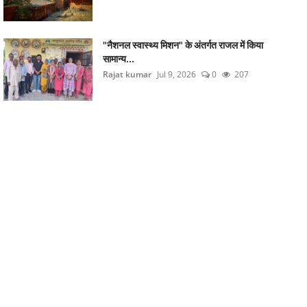
"नैशनल स्वास्थ्य मिशन" के अंतर्गत राजल में किया
सामान्य...
Rajat kumar
Jul 9, 2026
0
207