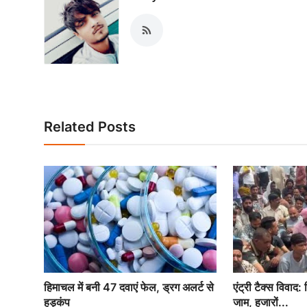
Related Posts
हिमाचल में बनी 47 दवाएं फेल, ड्रग अलर्ट से
एंट्री टैक्स विवाद
हड़कंप
जाम, हजारों...