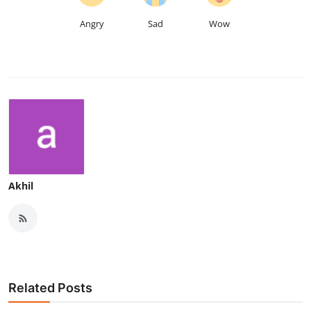
Angry
Sad
Wow
Akhil
Related Posts