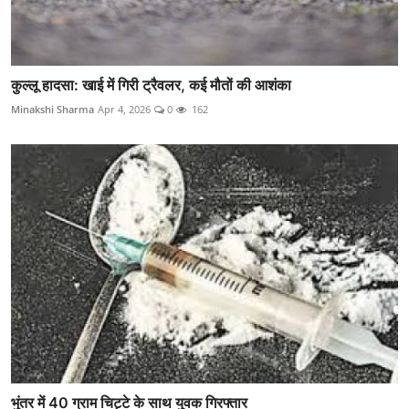
कुल्लू हादसा: खाई में गिरी ट्रैवलर, कई मौतों की आशंका
Minakshi Sharma
Apr 4, 2026
0
162
भुंतर में 40 ग्राम चिट्टे के साथ युवक गिरफ्तार