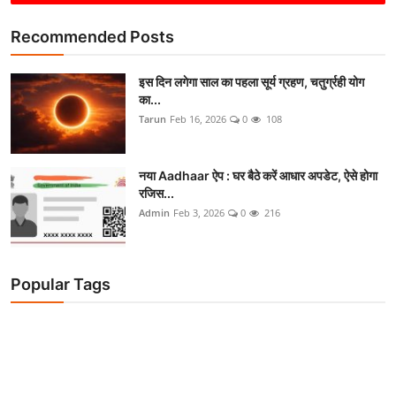
Recommended Posts
इस दिन लगेगा साल का पहला सूर्य ग्रहण, चतुर्ग्रही योग
का...
Tarun
Feb 16, 2026
0
108
नया Aadhaar ऐप : घर बैठे करें आधार अपडेट, ऐसे होगा
रजिस...
Admin
Feb 3, 2026
0
216
Popular Tags