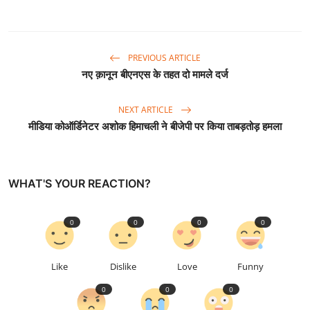
PREVIOUS ARTICLE
नए क़ानून बीएनएस के तहत दो मामले दर्ज
NEXT ARTICLE
मीडिया कोऑर्डिनेटर अशोक हिमाचली ने बीजेपी पर किया ताबड़तोड़ हमला
WHAT'S YOUR REACTION?
0
0
0
0
Like
Dislike
Love
Funny
0
0
0