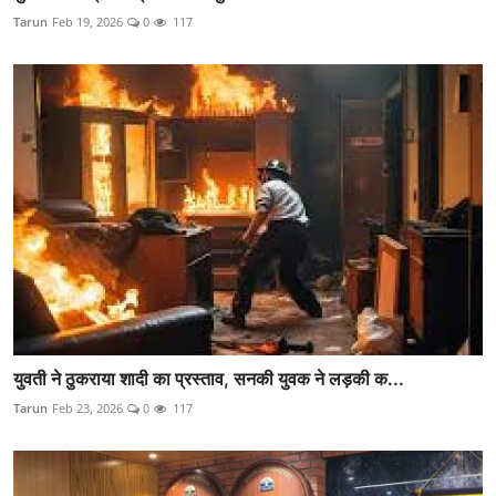
Tarun
Feb 19, 2026
0
117
युवती ने ठुकराया शादी का प्रस्ताव, सनकी युवक ने लड़की क...
Tarun
Feb 23, 2026
0
117