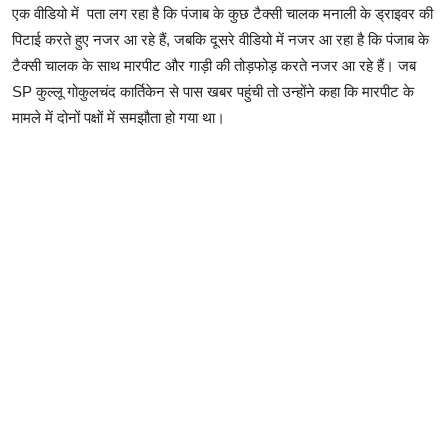
एक वीडियो में पता लग रहा है कि पंजाब के कुछ टैक्सी चालक मनाली के ड्राइवर की
पिटाई करते हुए नजर आ रहे हैं, जबकि दूसरे वीडियो में नजर आ रहा है कि पंजाब के
टैक्सी चालक के साथ मारपीट और गाड़ी की तोड़फोड़ करते नजर आ रहे हैं। जब
SP कुल्लू गोकुलचंद कार्तिकेन से पास खबर पहुंची तो उन्होंने कहा कि मारपीट के
मामले में दोनों पक्षों में समझौता हो गया था।