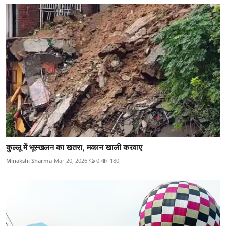
कुल्लू में भूस्खलन का खतरा, मकान खाली करवाए
Minakshi Sharma
Mar 20, 2026
0
180