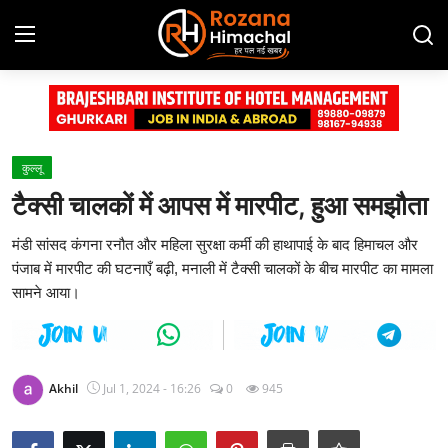
Login
Register
Home
कुल्‍लू
टैक्सी चालकों में आपस में मारपीट, हुआ समझौता
Contact
मंडी सांसद कंगना रनौत और महिला सुरक्षा कर्मी की हाथापाई के बाद हिमाचल और
Advertisement Gallery
पंजाब में मारपीट की घटनाएँ बढ़ी, मनाली में टैक्सी चालकों के बीच मारपीट का मामला
सामने आया।
हिमाचल प्रदेश
देश
Akhil
Jul 1, 2024 - 16:26
0
945
दुनिया