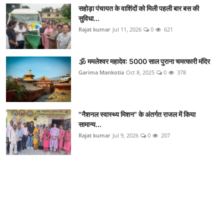
सहोड़ा पंचायत के वाशिंदों को मिली पहली बार बस की
सुविधा...
Rajat kumar
Jul 11, 2026
0
621
🕉️ ममलेश्वर महादेव: 5000 साल पुराना चमत्कारी मंदिर
Garima Mankotia
Oct 8, 2025
0
378
"नैशनल स्वास्थ्य मिशन" के अंतर्गत राजल में किया
सामान्य...
Rajat kumar
Jul 9, 2026
0
207