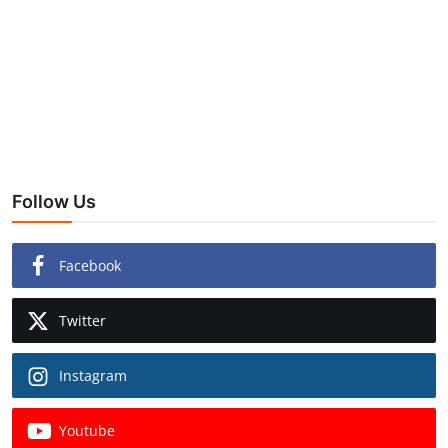
Follow Us
Facebook
Twitter
Instagram
Youtube