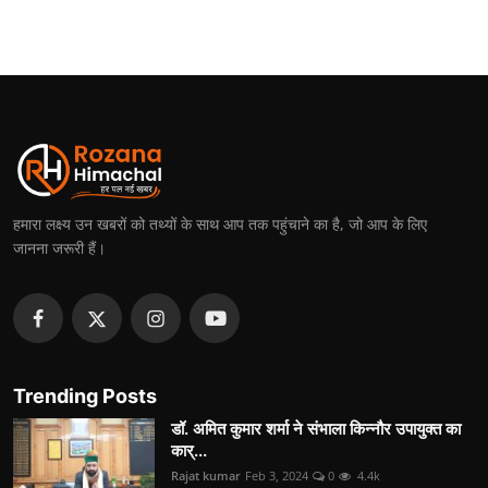
हमारा लक्ष्य उन खबरों को तथ्यों के साथ आप तक पहुंचाने का है, जो आप के लिए
जानना जरूरी हैं।
Trending Posts
डॉ. अमित कुमार शर्मा ने संभाला किन्नौर उपायुक्त का
कार्...
Rajat kumar
Feb 3, 2024
0
4.4k