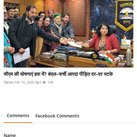
सीएम की घोषणाएं हवा में? बंदल–सर्ची आपदा पीड़ित दर-दर भटके
Tarun
Feb 10, 2026
0
108
Comments
Facebook Comments
Name