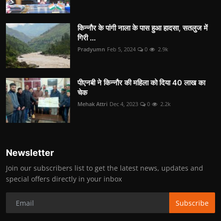
किन्नौर के पांगी नाला के पास हुआ हादसा, सतलुज में
गिरी ...
Pradyumn
Feb 5, 2024
0
2.9k
पीएनबी ने किन्नौर की महिला को दिया 40 लाख का
चेक
Mehak Attri
Dec 4, 2023
0
2.2k
Newsletter
Join our subscribers list to get the latest news, updates and
special offers directly in your inbox
Subscribe